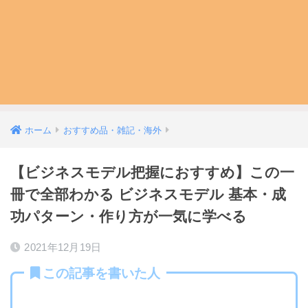
ホーム
おすすめ品・雑記・海外
【ビジネスモデル把握におすすめ】この一
冊で全部わかる ビジネスモデル 基本・成
功パターン・作り方が一気に学べる
2021年12月19日
この記事を書いた人