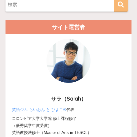
サイト運営者
サラ（Salah）
英語ジム らいおん と ひよこ®
代表
コロンビア大学大学院 修士課程修了
（優秀奨学生賞受賞）
英語教授法修士（Master of Arts in TESOL）