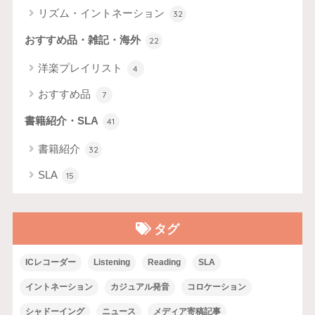
リズム・イントネーション
32
おすすめ品・雑記・海外
22
洋楽プレイリスト
4
おすすめ品
7
書籍紹介・SLA
41
書籍紹介
32
SLA
15
タグ
ICレコーダー
Listening
Reading
SLA
イントネーション
カジュアル発音
コロケーション
シャドーイング
ニュース
メディア寄稿記事