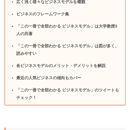
広く浅く様々なビジネスモデルを概観
ビジネスのフレームワーク集
「この一冊で全部わかる ビジネスモデル」は大学教授3
人の共著
「この一冊で全部わかる ビジネスモデル」は図が多く、
読みやすい
各ビジネスモデルのメリット・デメリットを解説
最近の人気ビジネスの傾向もカバー
「この一冊で全部わかる ビジネスモデル」のツイートも
チェック！