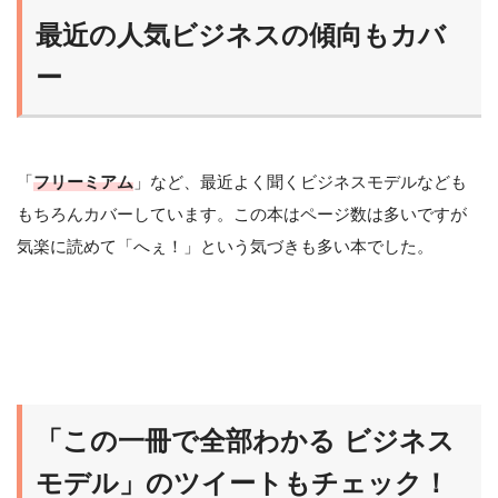
最近の人気ビジネスの傾向もカバ
ー
「
フリーミアム
」など、最近よく聞くビジネスモデルなども
もちろんカバーしています。この本はページ数は多いですが
気楽に読めて「へぇ！」という気づきも多い本でした。
「この一冊で全部わかる ビジネス
モデル」のツイートもチェック！