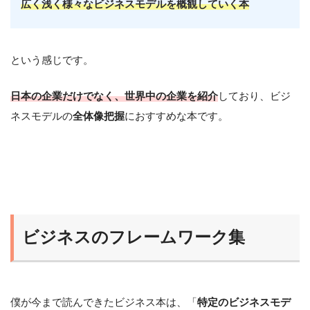
広く浅く様々なビジネスモデルを概観していく本
という感じです。
日本の企業だけでなく、世界中の企業を紹介
しており、ビジ
ネスモデルの
全体像把握
におすすめな本です。
ビジネスのフレームワーク集
僕が今まで読んできたビジネス本は、「
特定のビジネスモデ