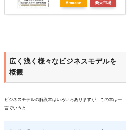
Amazon
楽天市場
広く浅く様々なビジネスモデルを
概観
ビジネスモデルの解説本はいろいろありますが、この本は一
言でいうと