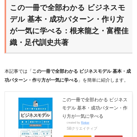
この一冊で全部わかる ビジネスモ
デル 基本・成功パターン・作り方
が一気に学べる：根来龍之・富樫佳
織・足代訓史共著
本記事では「
この一冊で全部わかる ビジネスモデル 基本・成
功パターン・作り方が一気に学べる
」を簡単に紹介します。
この一冊で全部わかる ビジネス
モデル 基本・成功パターン・作
り方が一気に学べる
created by
Rinker
SBクリエイティブ