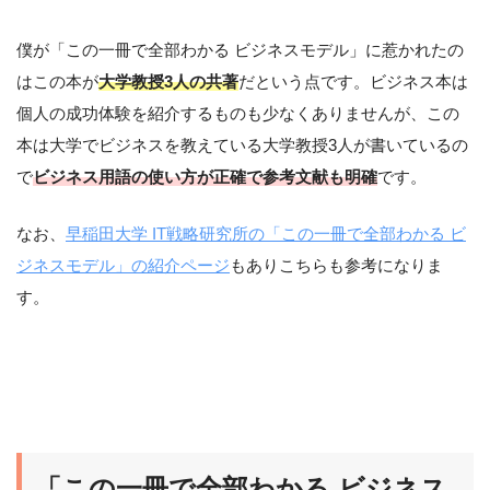
僕が「この一冊で全部わかる ビジネスモデル」に惹かれたの
はこの本が
大学教授3人の共著
だという点です。ビジネス本は
個人の成功体験を紹介するものも少なくありませんが、この
本は大学でビジネスを教えている大学教授3人が書いているの
で
ビジネス用語の使い方が正確で参考文献も明確
です。
なお、
早稲田大学 IT戦略研究所の「この一冊で全部わかる ビ
ジネスモデル」の紹介ページ
もありこちらも参考になりま
す。
「この一冊で全部わかる ビジネス