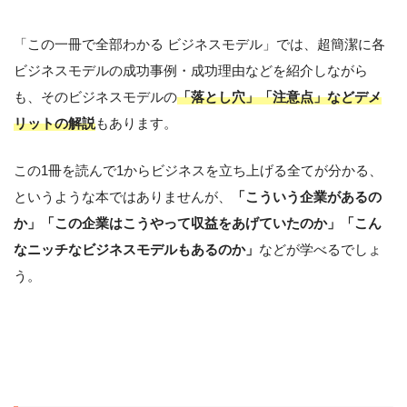
「この一冊で全部わかる ビジネスモデル」では、超簡潔に各
ビジネスモデルの成功事例・成功理由などを紹介しながら
も、そのビジネスモデルの
「落とし穴」「注意点」などデメ
リットの解説
もあります。
この1冊を読んで1からビジネスを立ち上げる全てが分かる、
というような本ではありませんが、
「こういう企業があるの
か」「この企業はこうやって収益をあげていたのか」「こん
なニッチなビジネスモデルもあるのか」
などが学べるでしょ
う。