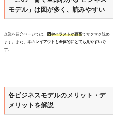
モデル」は図が多く、読みやすい
企業を紹介ページでは、
図やイラストが豊富
でサクサク読め
ます。また、本の
レイアウトも全体的にとても見やすい
で
す。
各ビジネスモデルのメリット・デ
メリットを解説