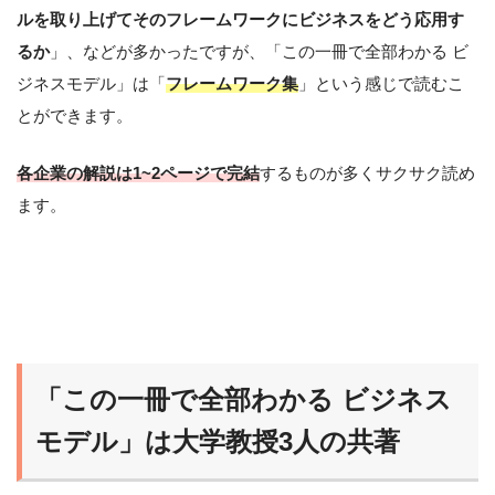
ルを取り上げてそのフレームワークにビジネスをどう応用す
るか
」、などが多かったですが、「この一冊で全部わかる ビ
ジネスモデル」は「
フレームワーク集
」という感じで読むこ
とができます。
各企業の解説は1~2ページで完結
するものが多くサクサク読め
ます。
「この一冊で全部わかる ビジネス
モデル」は大学教授3人の共著