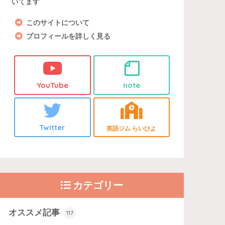
いてます
このサイトについて
プロフィールを詳しく見る
YouTube
note
Twitter
英語ジム らいひよ
カテゴリー
オススメ記事
117