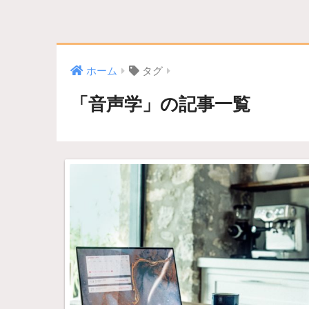
ホーム
タグ
「音声学」の記事一覧