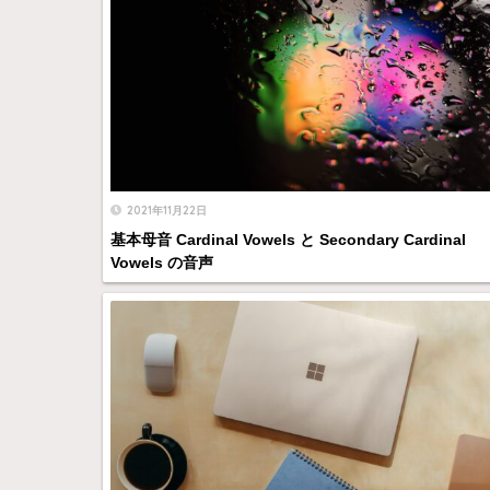
2021年11月22日
基本母音 Cardinal Vowels と Secondary Cardinal
Vowels の音声