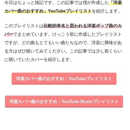
今日はちょっと雑記です。この記事では僕が作成した
「洋楽
カバー曲のおすすめ」YouTubeプレイリスト
を紹介します。
このプレイリストは
比較的有名と思われる洋楽ポップ曲のカ
バー
でまとめています。けっこう前に作成したプレイリスト
ですが、どの曲もとてもいい曲たちなので、洋楽に興味があ
る方はぜひ聴いてみてください。この記事では少し前くらい
に聴いていたカバーを紹介します。
洋楽カバー曲のおすすめ：YouTubeプレイリスト
洋楽カバー曲のおすすめ：YouTube Musicプレイリスト