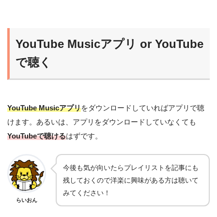
YouTube Musicアプリ or YouTube
で聴く
YouTube Musicアプリ
をダウンロードしていればアプリで聴
けます。あるいは、アプリをダウンロードしていなくても
YouTubeで聴ける
はずです。
今後も気が向いたらプレイリストを記事にも
残しておくので洋楽に興味がある方は聴いて
みてください！
らいおん