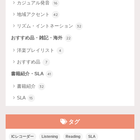
カジュアル発音
16
地域アクセント
42
リズム・イントネーション
32
おすすめ品・雑記・海外
22
洋楽プレイリスト
4
おすすめ品
7
書籍紹介・SLA
41
書籍紹介
32
SLA
15
タグ
ICレコーダー
Listening
Reading
SLA