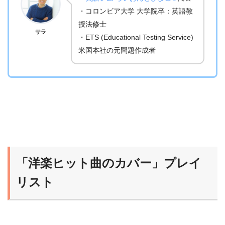
・コロンビア大学 大学院卒：英語教
授法修士
サラ
・ETS (Educational Testing Service)
米国本社の元問題作成者
「洋楽ヒット曲のカバー」プレイ
リスト