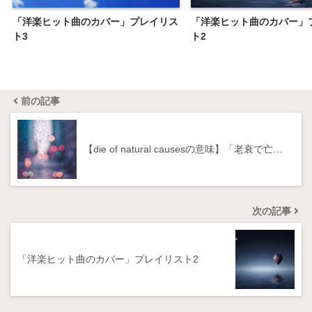
「洋楽ヒット曲のカバー」プレイリス
「洋楽ヒット曲のカバー」
ト3
ト2
前の記事
【die of natural causesの意味】「老衰で亡…
次の記事
「洋楽ヒット曲のカバー」プレイリスト2