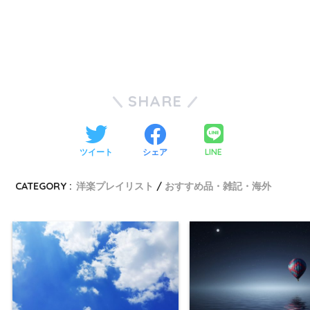
SHARE
LINE
ツイート
シェア
CATEGORY :
洋楽プレイリスト
おすすめ品・雑記・海外