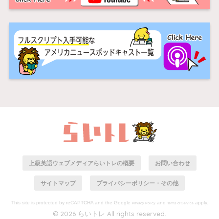
上級英語ウェブメディアらいトレの概要
お問い合わせ
サイトマップ
プライバシーポリシー・その他
This site is protected by reCAPTCHA and the Google
and
apply.
Privacy Policy
Terms of Service
© 2026 らいトレ All rights reserved.