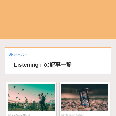
ホーム
「Listening」の記事一覧
2022年2月17日
2022年1月25日