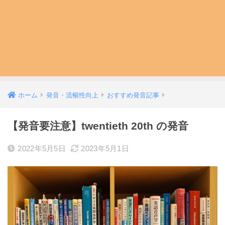
ホーム
発音・流暢性向上
おすすめ発音記事
【発音要注意】twentieth 20th の発音
2022年5月5日
2023年5月1日