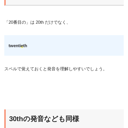
「20番目の」は 20th だけでなく、
twenti
e
th
スペルで覚えておくと発音を理解しやすいでしょう。
30thの発音なども同様