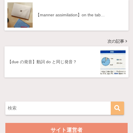
【manner assimilation】on the tab…
次の記事
【due の発音】動詞 do と同じ発音？
サイト運営者