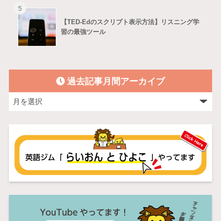
5
【TED-Edのスクリプト表示方法】リスニング学
習の最強ツール
過去記事月間アーカイブ