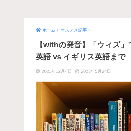
ホーム
オススメ記事
【withの発音】「ウィズ
英語 vs イギリス英語まで
2021年12月4日
2023年9月24日