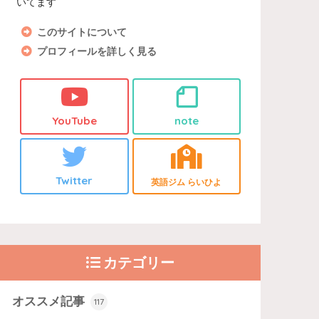
いてます
このサイトについて
プロフィールを詳しく見る
YouTube
note
Twitter
英語ジム らいひよ
カテゴリー
オススメ記事
117