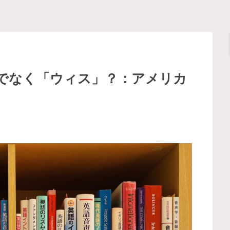
」でなく「ウィス」？：アメリカ