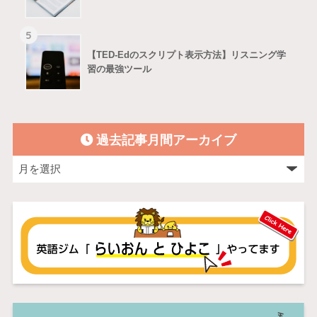
5
【TED-Edのスクリプト表示方法】リスニング学
習の最強ツール
過去記事月間アーカイブ