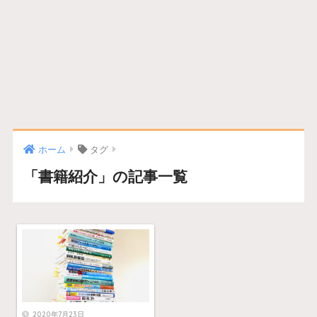
ホーム
タグ
「書籍紹介」の記事一覧
2020年7月23日