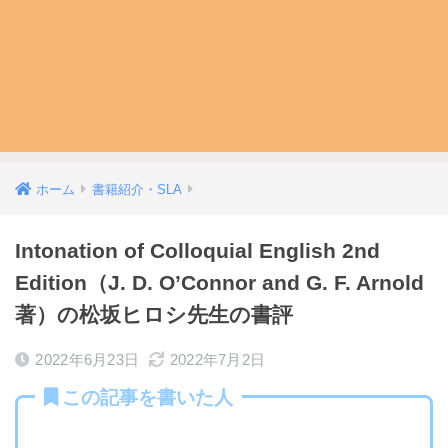
ホーム
書籍紹介・SLA
Intonation of Colloquial English 2nd
Edition（J. D. O’Connor and G. F. Arnold
著）の松坂ヒロシ先生の書評
2022年6月23日
2022年7月2日
この記事を書いた人