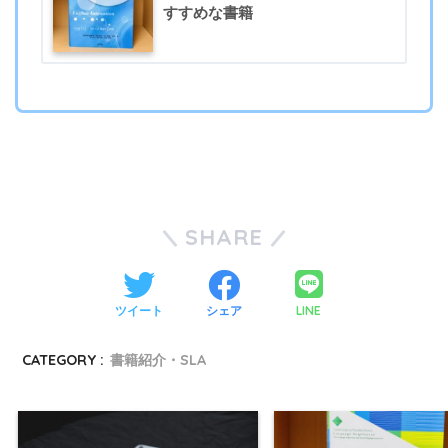
すすめな書籍
SHARE
LINE
ツイート
シェア
CATEGORY :
書籍紹介・SLA