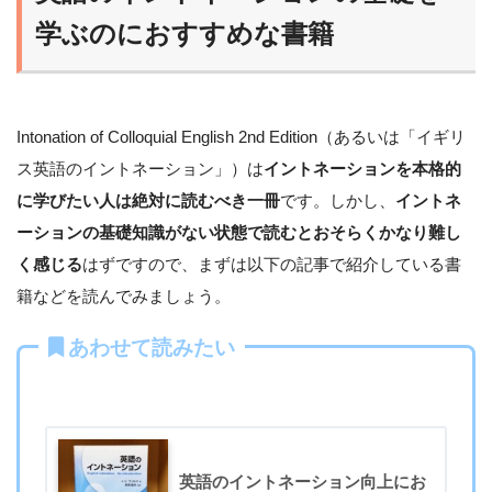
学ぶのにおすすめな書籍
Intonation of Colloquial English 2nd Edition（あるいは「イギリ
ス英語のイントネーション」）は
イントネーションを本格的
に学びたい人は絶対に読むべき一冊
です。しかし、
イントネ
ーションの基礎知識がない状態で読むとおそらくかなり難し
く感じる
はずですので、まずは以下の記事で紹介している書
籍などを読んでみましょう。
あわせて読みたい
英語のイントネーション向上にお