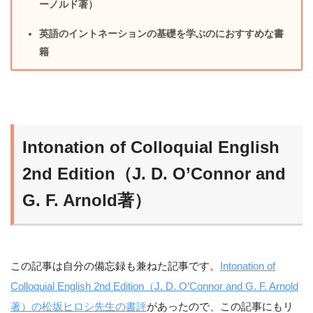
ーノルド著）
英語のイントネーションの基礎を学ぶのにおすすめな書
籍
Intonation of Colloquial English
2nd Edition（J. D. O’Connor and
G. F. Arnold著）
この記事は自分の備忘録も兼ねた記事です。
Intonation of
Colloquial English 2nd Edition（J. D. O’Connor and G. F. Arnold
著）の松坂ヒロシ先生の書評
があったので、この記事にもリ