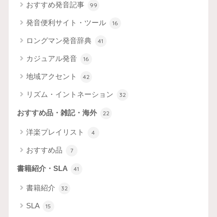
おすすめ発音記事
99
発音便利サイト・ツール
16
ロングマン発音辞典
41
カジュアル発音
16
地域アクセント
42
リズム・イントネーション
32
おすすめ品・雑記・海外
22
洋楽プレイリスト
4
おすすめ品
7
書籍紹介・SLA
41
書籍紹介
32
SLA
15