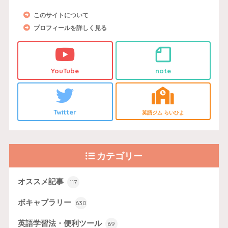
このサイトについて
プロフィールを詳しく見る
YouTube
note
Twitter
英語ジム らいひよ
カテゴリー
オススメ記事
117
ボキャブラリー
630
英語学習法・便利ツール
69