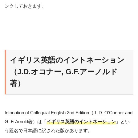
ンクしておきます。
イギリス英語のイントネーション
（J.D.オコナー, G.F.アーノルド
著）
Intonation of Colloquial English 2nd Edition（J. D. O’Connor and
G. F. Arnold著）は「
イギリス英語のイントネーション
」とい
う題名で日本語に訳された版があります。