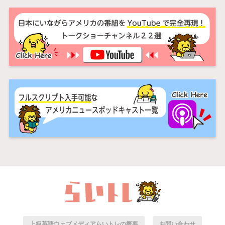
上級英語ウェブメディアらいトレの概要
お問い合わせ