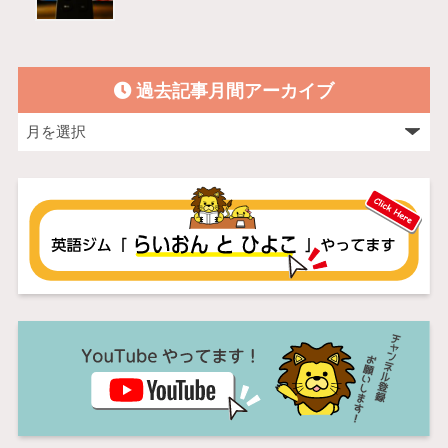
過去記事月間アーカイブ