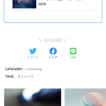
NPR
SHARE
LINE
ツイート
シェア
CATEGORY :
Listening
TAGS :
ニュース