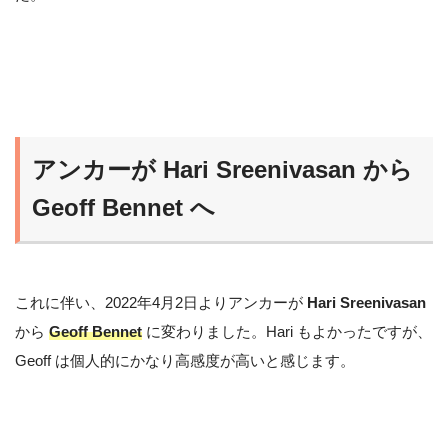
アンカーが Hari Sreenivasan から
Geoff Bennet へ
これに伴い、2022年4月2日よりアンカーが
Hari Sreenivasan
から
Geoff Bennet
に変わりました。Hari もよかったですが、
Geoff は個人的にかなり高感度が高いと感じます。