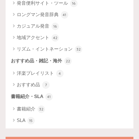
発音便利サイト・ツール
16
ロングマン発音辞典
41
カジュアル発音
16
地域アクセント
42
リズム・イントネーション
32
おすすめ品・雑記・海外
22
洋楽プレイリスト
4
おすすめ品
7
書籍紹介・SLA
41
書籍紹介
32
SLA
15