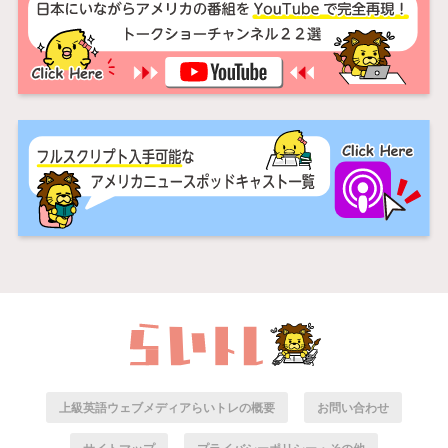
上級英語ウェブメディアらいトレの概要
お問い合わせ