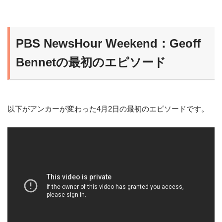
PBS NewsHour Weekend：Geoff
Bennetの最初のエピソード
以下がアンカーが変わった4月2日の最初のエピソードです。