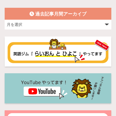
過去記事月間アーカイブ