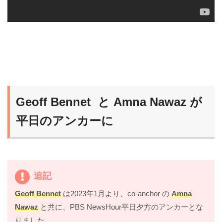
Geoff Bennet と Amna Nawaz が
平日のアンカーに
追記
Geoff Bennet
は2023年1月より、co-anchor の
Amna
Nawaz
と共に、PBS NewsHour平日夕方のアンカーとな
りました。