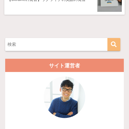
サイト運営者