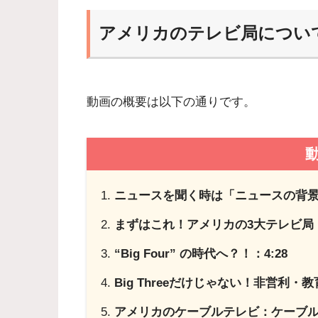
アメリカのテレビ局につい
動画の概要は以下の通りです。
ニュースを聞く時は「ニュースの背景
まずはこれ！アメリカの3大テレビ局 “Big
“Big Four” の時代へ？！：4:28
Big Threeだけじゃない！非営利・
アメリカのケーブルテレビ：ケーブルテレビの