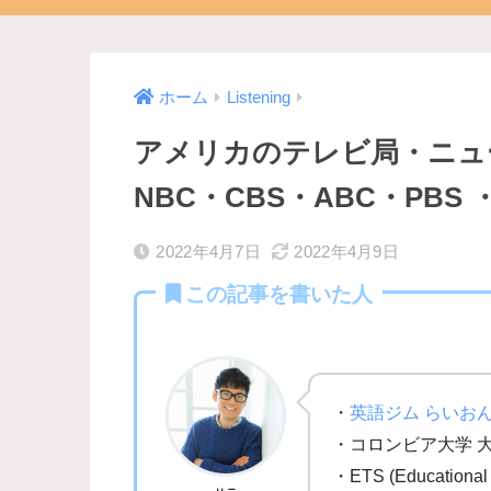
ホーム
Listening
アメリカのテレビ局・ニュ
NBC・CBS・ABC・PBS 
2022年4月7日
2022年4月9日
この記事を書いた人
・
英語ジム らいお
・コロンビア大学 
・ETS (Education