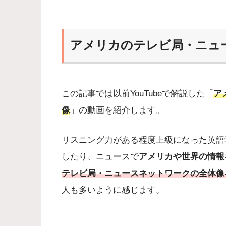
アメリカのテレビ局・ニュ
この記事では以前YouTubeで解説した「
ア
像
」の動画を紹介します。
リスニング力がある程度上級になった英語
したり、ニュースで
アメリカや世界の情報
テレビ局・ニュースネットワークの全体像
人も多いように感じます。