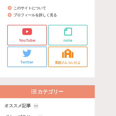
このサイトについて
プロフィールを詳しく見る
YouTube
note
Twitter
英語ジム らいひよ
カテゴリー
オススメ記事
117