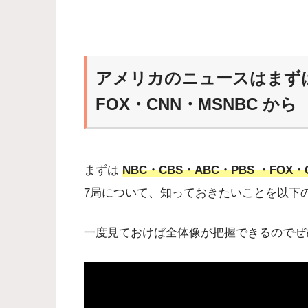
アメリカのニュースはまずは N
FOX・CNN・MSNBC から
まずは
NBC・CBS・ABC・PBS ・FOX・
7局について、知っておきたいことを以下
一度見ておけば全体像が把握できるのでぜ