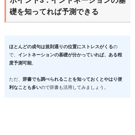
ポイント3：イントネーションの基
礎を知ってれば予測できる
ほとんどの成句は規則通りの位置にストレスがくる
の
で、
イントネーションの基礎が分かっていれば、ある程
度予測可能
。
ただ、
辞書でも調べられることを知っておくとやはり便
利なことも多い
ので辞書も活用してみましょう。