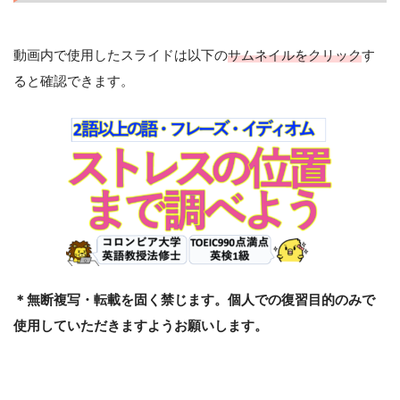
動画内で使用したスライドは以下の
サムネイルをクリック
す
ると確認できます。
＊無断複写・転載を固く禁じます。個人での復習目的のみで
使用していただきますようお願いします。