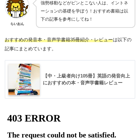
強勢移動などがピンとこない人は、イントネ
ーションの基礎を学ぼう！おすすめ書籍は以
下の記事を参考にしてね！
らいおん
おすすめの発音本・音声学書籍35冊紹介・レビュー
は以下の
記事にまとめています。
【中・上級者向け105冊】英語の発音向上
におすすめの本・音声学書籍レビュー