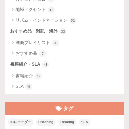
地域アクセント
42
リズム・イントネーション
32
おすすめ品・雑記・海外
22
洋楽プレイリスト
4
おすすめ品
7
書籍紹介・SLA
41
書籍紹介
32
SLA
15
タグ
ICレコーダー
Listening
Reading
SLA