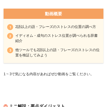
動画概要
2語以上の語・フレーズのストレスの位置の調べ方
イディオム・成句のストレス位置が調べられる辞書
紹介
他ツールでも2語以上の語・フレーズのストレスの位
置を検証してみよう
1 ~ 3で気になる内容があればぜひ動画をご覧ください。
ミニ解説：要点ダイジェスト