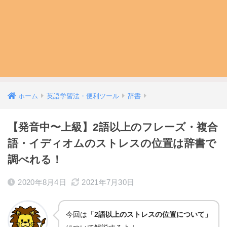
ホーム
英語学習法・便利ツール
辞書
【発音中〜上級】2語以上のフレーズ・複合
語・イディオムのストレスの位置は辞書で
調べれる！
2020年8月4日
2021年7月30日
今回は
「2語以上のストレスの位置について」