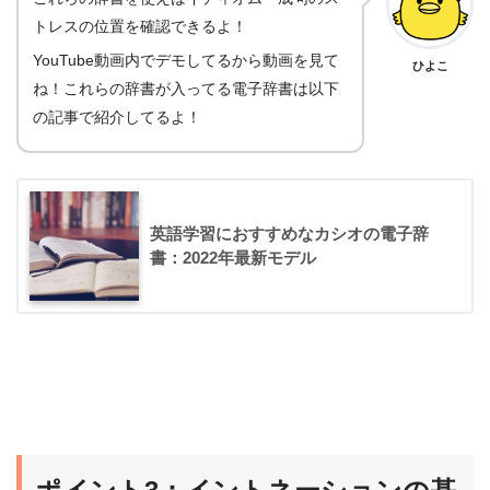
トレスの位置を確認できるよ！
YouTube動画内でデモしてるから動画を見て
ひよこ
ね！これらの辞書が入ってる電子辞書は以下
の記事で紹介してるよ！
英語学習におすすめなカシオの電子辞
書：2022年最新モデル