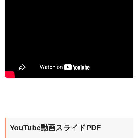
YouTube動画スライドPDF