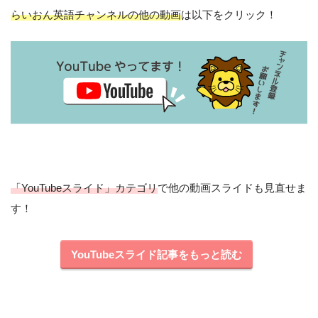
らいおん英語チャンネルの他の動画
は以下をクリック！
「YouTubeスライド」カテゴリ
で他の動画スライドも見直せま
す！
YouTubeスライド記事をもっと読む