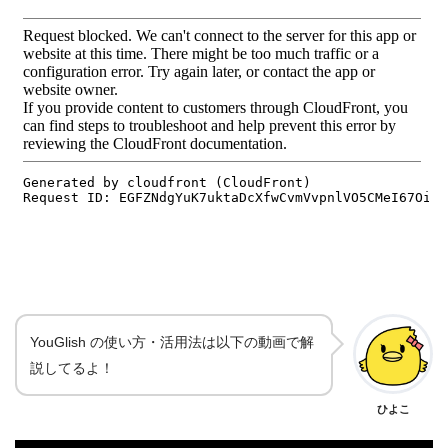
YouGlish の使い方・活用法は以下の動画で解
説してるよ！
ひよこ