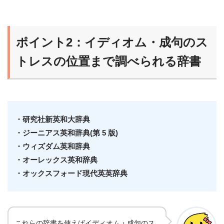
ポイント2：イディオム・成句のス
トレスの位置まで調べられる辞書
・研究社新英和大辞典
・ジーニアス英和辞典(第 5 版)
・ウィズダム英和辞典
・オーレックス英和辞典
・オックスフォード現代英英辞典
これらの辞書を使えばイディオム・成句のス