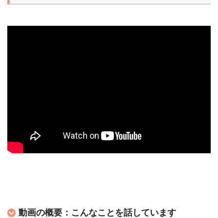
動画の概要：こんなことを話しています