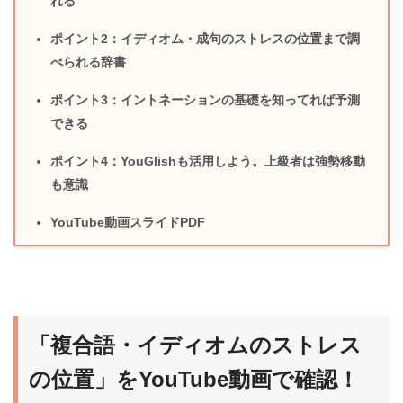
れる
ポイント2：イディオム・成句のストレスの位置まで調
べられる辞書
ポイント3：イントネーションの基礎を知ってれば予測
できる
ポイント4：YouGlishも活用しよう。上級者は強勢移動
も意識
YouTube動画スライドPDF
「複合語・イディオムのストレス
の位置」をYouTube動画で確認！