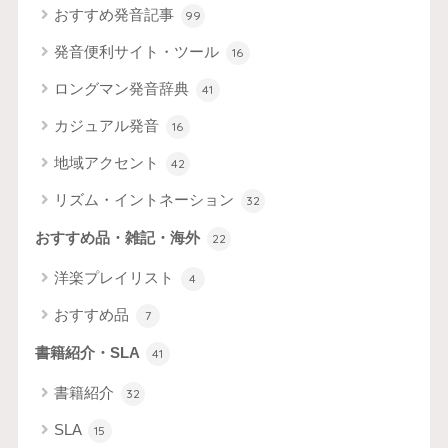
おすすめ発音記事
99
発音便利サイト・ツール
16
ロングマン発音辞典
41
カジュアル発音
16
地域アクセント
42
リズム・イントネーション
32
おすすめ品・雑記・海外
22
洋楽プレイリスト
4
おすすめ品
7
書籍紹介・SLA
41
書籍紹介
32
SLA
15