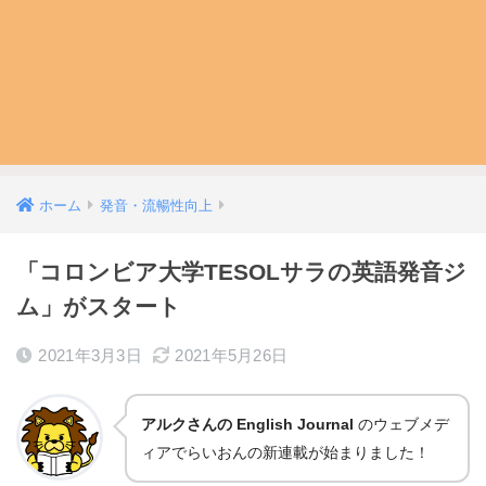
ホーム
発音・流暢性向上
「コロンビア大学TESOLサラの英語発音ジ
ム」がスタート
2021年3月3日
2021年5月26日
アルクさんの English Journal
のウェブメデ
ィアでらいおんの新連載が始まりました！