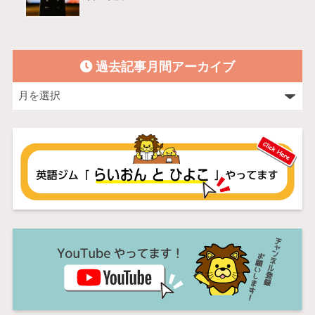
過去記事月間アーカイブ