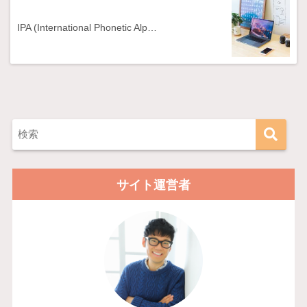
IPA (International Phonetic Alp…
サイト運営者