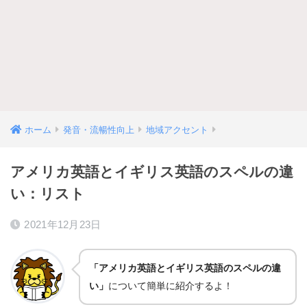
ホーム
発音・流暢性向上
地域アクセント
アメリカ英語とイギリス英語のスペルの違
い：リスト
2021年12月23日
「アメリカ英語とイギリス英語のスペルの違
い」
について簡単に紹介するよ！