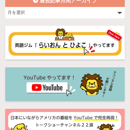
過去記事月間アーカイブ