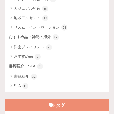
カジュアル発音
16
地域アクセント
42
リズム・イントネーション
32
おすすめ品・雑記・海外
22
洋楽プレイリスト
4
おすすめ品
7
書籍紹介・SLA
41
書籍紹介
32
SLA
15
タグ