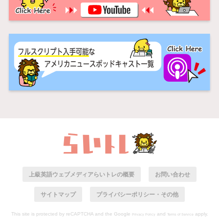
上級英語ウェブメディアらいトレの概要
お問い合わせ
サイトマップ
プライバシーポリシー・その他
This site is protected by reCAPTCHA and the Google
and
apply.
Privacy Policy
Terms of Service