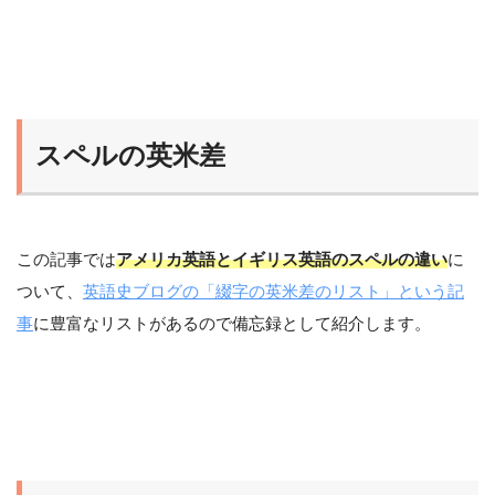
スペルの英米差
この記事では
アメリカ英語とイギリス英語のスペルの違い
に
ついて、
英語史ブログの「綴字の英米差のリスト」という記
事
に豊富なリストがあるので備忘録として紹介します。