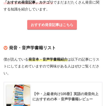
「おすすめ発音記事」カテゴリ
でまだまだたくさん発音に関
する知識を紹介しています。
おすすめ発音記事はこちら
発音・音声学書籍リスト
僕が読んでいる
発音本・音声学書籍紹介
は以下の記事にリス
トにしてまとめていますので興味がある人はぜひご覧くださ
い。
【中・上級者向け105冊】英語の発音向上
におすすめの本・音声学書籍レビュー