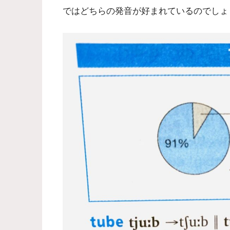
ではどちらの発音が好まれているのでしょ