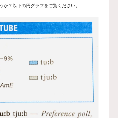
うか？以下の円グラフをご覧ください。