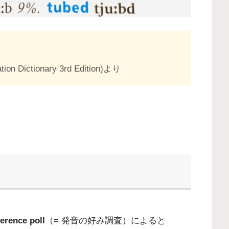
 Dictionary 3rd Edition)より
ence poll
（= 発音の好み調査）によると