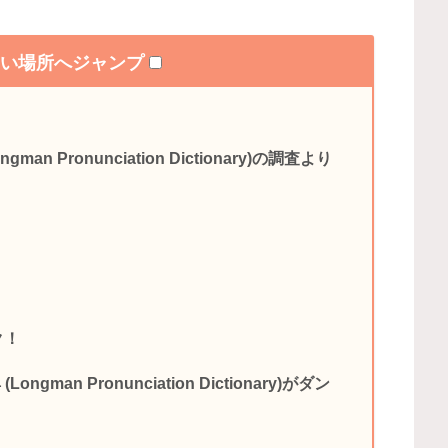
たい場所へジャンプ
n Pronunciation Dictionary)の調査より
ク！
an Pronunciation Dictionary)がダン