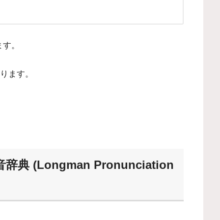
ます。
ります。
(Longman Pronunciation