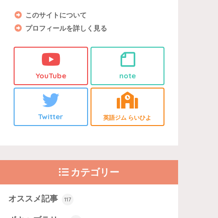
このサイトについて
プロフィールを詳しく見る
YouTube
note
Twitter
英語ジム らいひよ
カテゴリー
オススメ記事
117