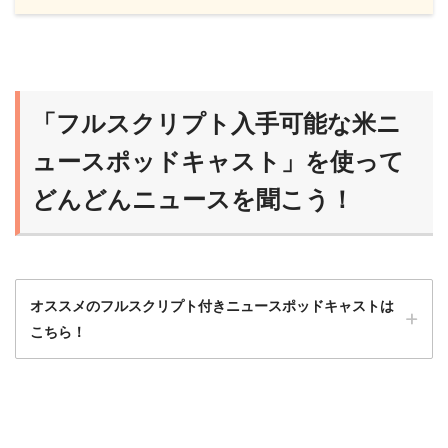
「フルスクリプト入手可能な米ニ
ュースポッドキャスト」を使って
どんどんニュースを聞こう！
オススメのフルスクリプト付きニュースポッドキャストは
こちら！
ニュースポッドキャストは最初はハードルが