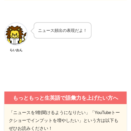
ニュース頻出の表現だよ！
らいおん
もっともっと生英語で語彙力を上げたい方へ
「ニュースを9割聞けるようになりたい」「YouTubeトー
クショーでインプットを増やしたい」という方は以下も
ぜひお読みください！