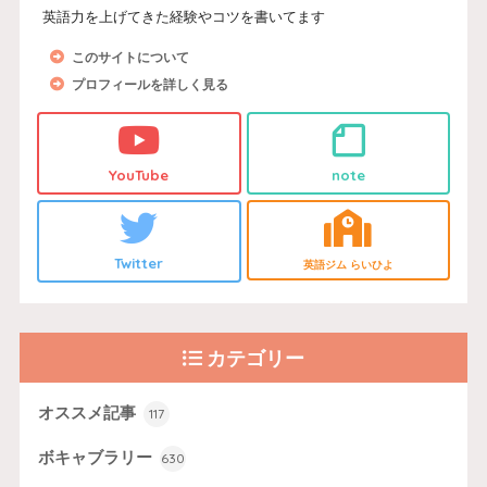
英語力を上げてきた経験やコツを書いてます
このサイトについて
プロフィールを詳しく見る
YouTube
note
Twitter
英語ジム らいひよ
カテゴリー
オススメ記事
117
ボキャブラリー
630