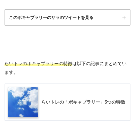
このボキャブラリーのサラのツイートを見る
らいトレのボキャブラリーの特徴
は以下の記事にまとめてい
ます。
April 12, 2019
らいトレの「ボキャブラリー」5つの特徴