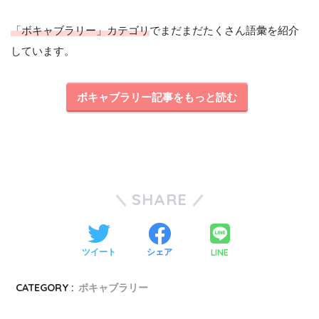
「ボキャブラリー」カテゴリ
でまだまだたくさん語彙を紹介
しています。
ボキャブラリー記事をもっと読む
SHARE
LINE
ツイート
シェア
CATEGORY :
ボキャブラリー