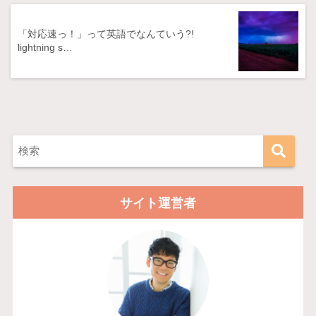
「対応速っ！」って英語でなんていう?!
lightning s…
サイト運営者