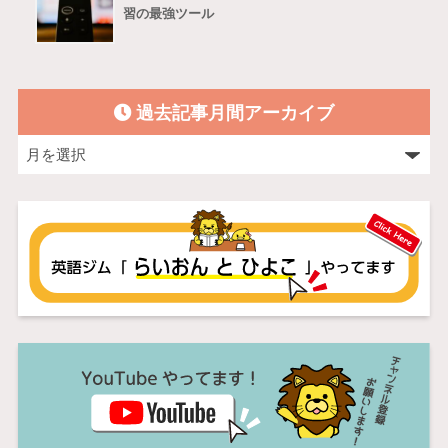
習の最強ツール
過去記事月間アーカイブ