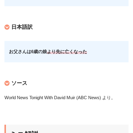
日本語訳
お父さんは6歳の娘
より先に亡くなった
ソース
World News Tonight With David Muir (ABC News) より
。