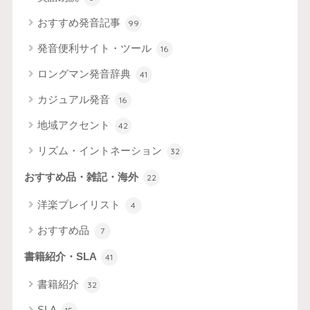
おすすめ発音記事
99
発音便利サイト・ツール
16
ロングマン発音辞典
41
カジュアル発音
16
地域アクセント
42
リズム・イントネーション
32
おすすめ品・雑記・海外
22
洋楽プレイリスト
4
おすすめ品
7
書籍紹介・SLA
41
書籍紹介
32
SLA