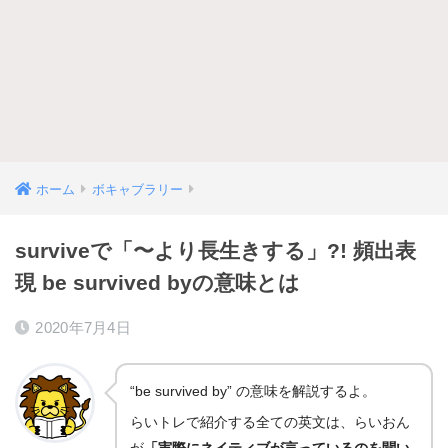
ホーム
ボキャブラリー
surviveで「〜より長生きする」?! 頻出表
現 be survived byの意味とは
2020年7月4日
“be survived by” の意味を解説するよ。
らいトレで紹介する全ての英文は、らいおん
が
「実際にネイティブが言っているのを聞い