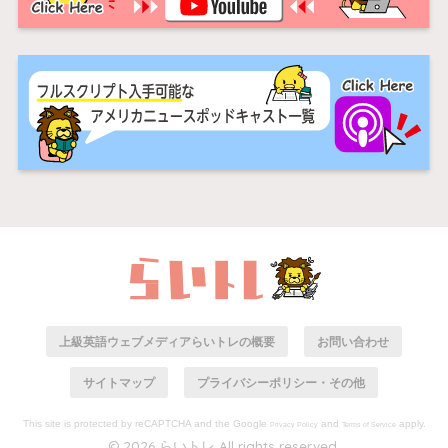
上級英語ウェブメディアらいトレの概要
お問い合わせ
サイトマップ
プライバシーポリシー・その他
This site is protected by reCAPTCHA and the Google
and
apply.
Privacy Policy
Terms of Service
© 2026 らいトレ All rights reserved.