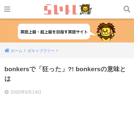
ホーム
ボキャブラリー
bonkersで「狂った」?! bonkersの意味と
は
2020年6月14日