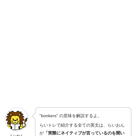
“bonkers” の意味を解説するよ。
らいトレで紹介する全ての英文は、らいおん
が
「実際にネイティブが言っているのを聞い
らいおん