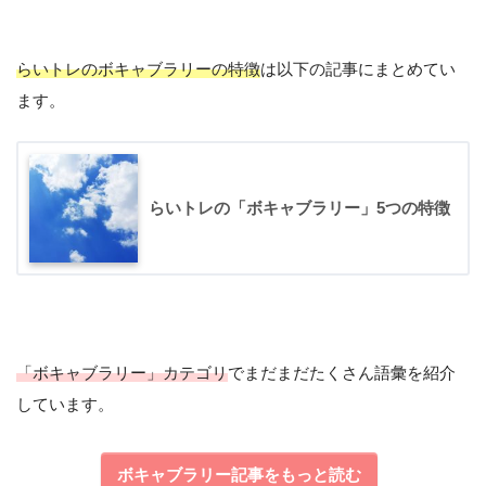
らいトレのボキャブラリーの特徴
は以下の記事にまとめてい
ます。
#salah語彙
らいトレの「ボキャブラリー」5つの特徴
January 31, 2020
「ボキャブラリー」カテゴリ
でまだまだたくさん語彙を紹介
しています。
ボキャブラリー記事をもっと読む