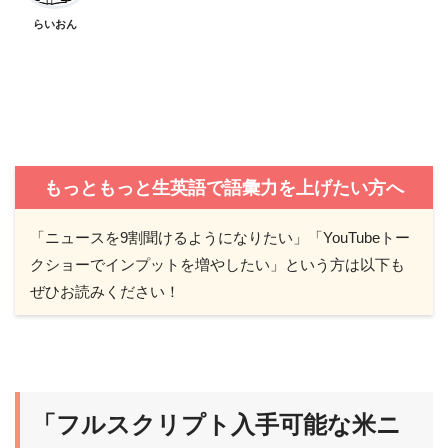
らいおん
もっともっと生英語で語彙力を上げたい方へ
「ニュースを9割聞けるようになりたい」「YouTubeトー
クショーでインプットを増やしたい」という方は以下も
ぜひお読みください！
「フルスクリプト入手可能な米ニ