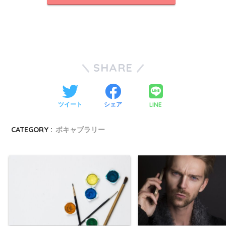
SHARE
LINE
ツイート
シェア
CATEGORY :
ボキャブラリー