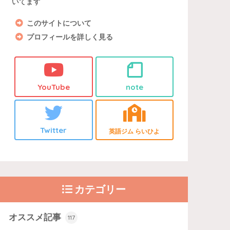
いてます
このサイトについて
プロフィールを詳しく見る
YouTube
note
Twitter
英語ジム らいひよ
カテゴリー
オススメ記事
117