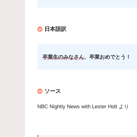
日本語訳
卒業生のみなさん
、卒業おめでとう！
ソース
NBC Nightly News with Lester Holt より