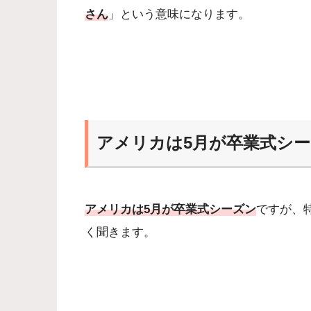
さん
」という意味になります。
アメリカは5月が卒業式シ
アメリカは5月が卒業式シーズン
ですが、特に
く聞きます。