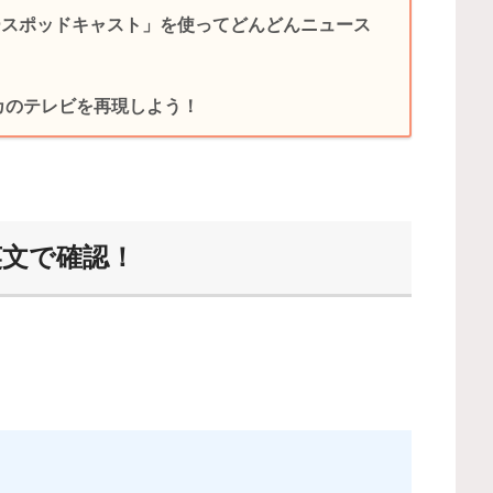
ースポッドキャスト」を使ってどんどんニュース
リカのテレビを再現しよう！
を英文で確認！