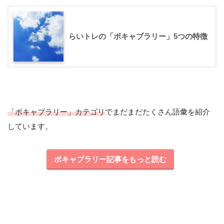
が多いのでとてもおすすめ！
ひよこ
らいトレの「ボキャブラリー」5つの特徴
「ボキャブラリー」カテゴリ
でまだまだたくさん語彙を紹介
しています。
ボキャブラリー記事をもっと読む