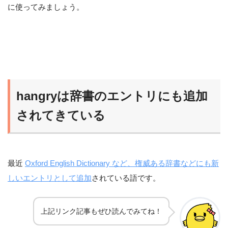
に使ってみましょう。
hangryは辞書のエントリにも追加
されてきている
最近
Oxford English Dictionary など、権威ある辞書などにも新
しいエントリとして追加
されている語です。
上記リンク記事もぜひ読んでみてね！