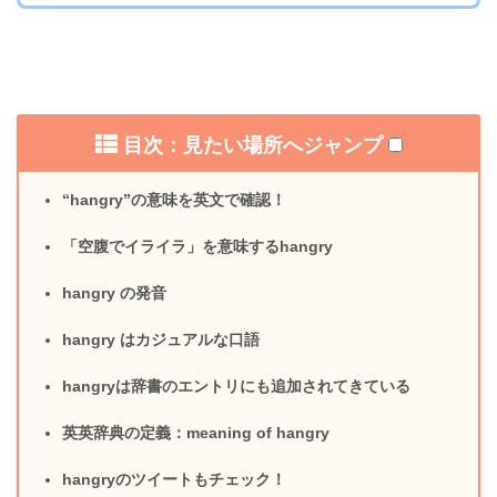
目次：見たい場所へジャンプ
“hangry”の意味を英文で確認！
「空腹でイライラ」を意味するhangry
hangry の発音
hangry はカジュアルな口語
hangryは辞書のエントリにも追加されてきている
英英辞典の定義：meaning of hangry
hangryのツイートもチェック！