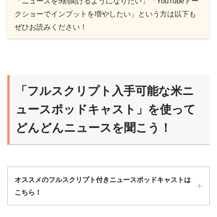
「ニュースを9割聞けるようになりたい」「YouTubeトー
クショーでインプットを増やしたい」という方は以下も
ぜひお読みください！
「フルスクリプト入手可能な米ニ
ュースポッドキャスト」を使って
どんどんニュースを聞こう！
オススメのフルスクリプト付きニュースポッドキャストは
こちら！