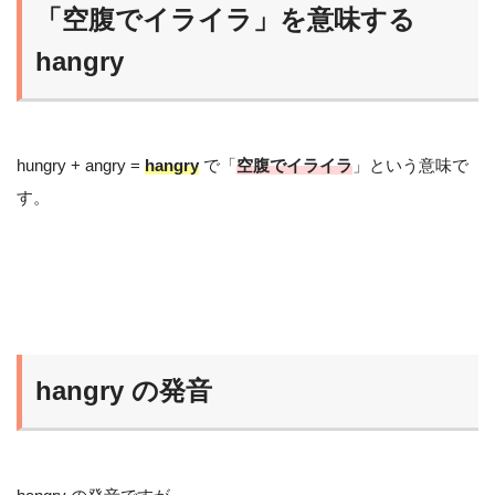
「空腹でイライラ」を意味する
hangry
hungry + angry =
hangry
で「
空腹でイライラ
」という意味で
す。
hangry の発音