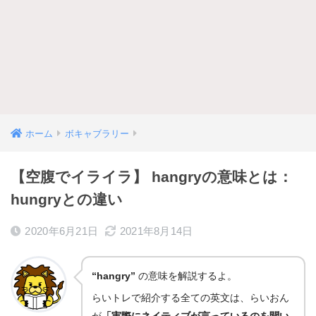
ホーム
ボキャブラリー
【空腹でイライラ】 hangryの意味とは：
hungryとの違い
2020年6月21日
2021年8月14日
“hangry”
の意味を解説するよ。
らいトレで紹介する全ての英文は、らいおん
が
「実際にネイティブが言っているのを聞い