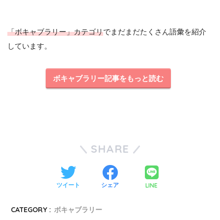
「ボキャブラリー」カテゴリ
でまだまだたくさん語彙を紹介
しています。
ボキャブラリー記事をもっと読む
SHARE
LINE
ツイート
シェア
CATEGORY :
ボキャブラリー