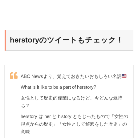
herstoryのツイートもチェック！
ABC Newsより、覚えておきたいおもしろい名詞
What is it like to be a part of herstory?
女性として歴史的偉業になるけど、今どんな気持
ち？
herstory は her と history ともじったもので「女性の
視点からの歴史」「女性として解釈をした歴史」の
意味