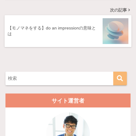
次の記事
【モノマネをする】do an impressionの意味と
は
サイト運営者