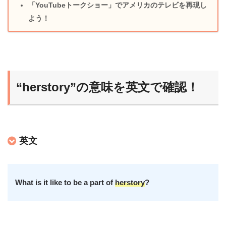
「YouTubeトークショー」でアメリカのテレビを再現し
よう！
“herstory”の意味を英文で確認！
英文
What is it like to be a part of
herstory
?