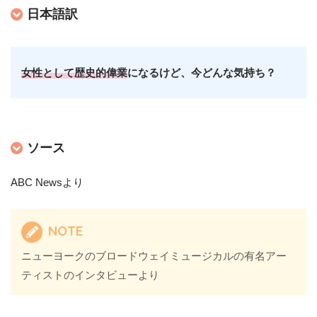
日本語訳
女性として歴史的偉業
になるけど、今どんな気持ち？
ソース
ABC Newsより
NOTE
ニューヨークのブロードウェイミュージカルの有名アー
ティストのインタビューより