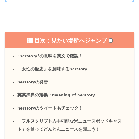
目次：見たい場所へジャンプ
“herstory”の意味を英文で確認！
「女性の歴史」を意味するherstory
herstoryの発音
英英辞典の定義：meaning of herstory
herstoryのツイートもチェック！
「フルスクリプト入手可能な米ニュースポッドキャス
ト」を使ってどんどんニュースを聞こう！