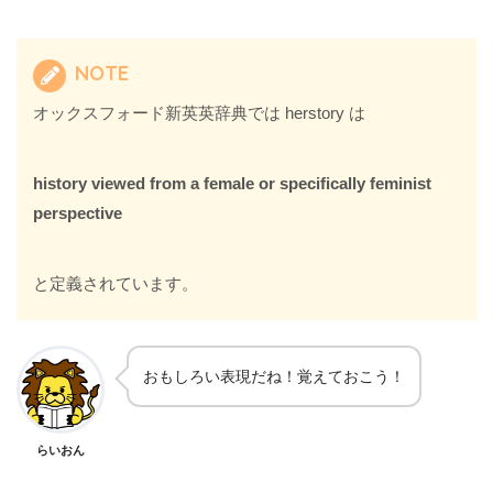
NOTE
オックスフォード新英英辞典では herstory は
history viewed from a female or specifically feminist
perspective
と定義されています。
おもしろい表現だね！覚えておこう！
らいおん