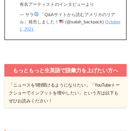
有名アーティストのインタビューより
— サラ
「Q&Aサイトから読むアメリカのリア
ル」発売しました！
(@salah_backpack)
October
1, 2021
もっともっと生英語で語彙力を上げたい方へ
「ニュースを9割聞けるようになりたい」「YouTubeトー
クショーでインプットを増やしたい」という方は以下も
ぜひお読みください！