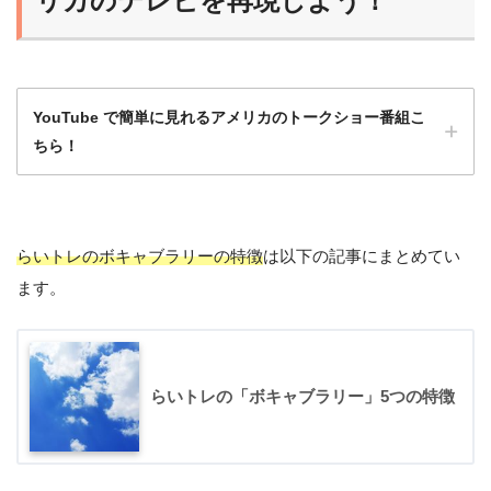
リカのテレビを再現しよう！
YouTube で簡単に見れるアメリカのトークショー番組こ
ちら！
らいトレのボキャブラリーの特徴
は以下の記事にまとめてい
洋画や海外ドラマももちろんいいけど、トー
ます。
クショーは会話がほとんど途切れず、発話量
が多いのでとてもおすすめ！
ひよこ
らいトレの「ボキャブラリー」5つの特徴