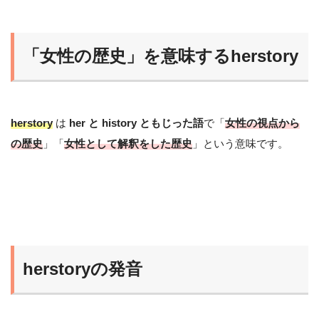
「女性の歴史」を意味するherstory
herstory
は
her と history ともじった語
で「
女性の視点から
の歴史
」「
女性として解釈をした歴史
」という意味です。
herstoryの発音