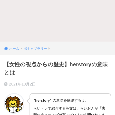
ホーム
ボキャブラリー
【女性の視点からの歴史】herstoryの意味
とは
2021年10月2日
“herstory”
の意味を解説するよ。
らいトレで紹介する英文は、らいおんが
「実
際にネイティブが言っているのを聞いた」も