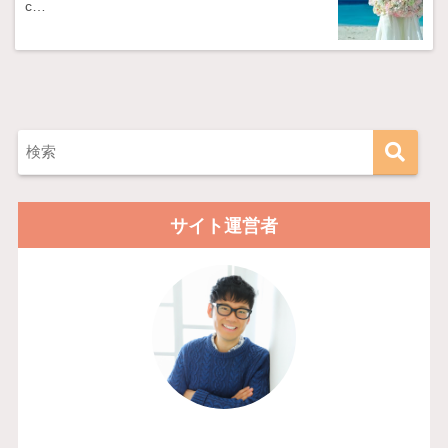
c…
サイト運営者