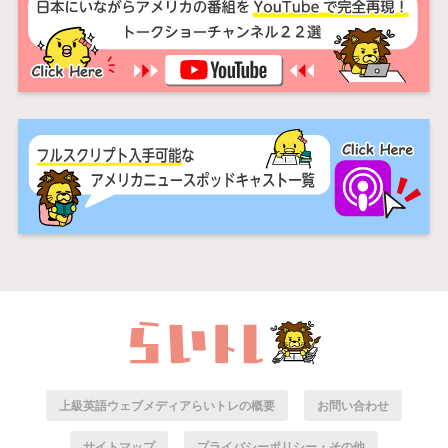
上級英語ウェブメディアらいトレの概要
お問い合わせ
サイトマップ
プライバシーポリシー・その他