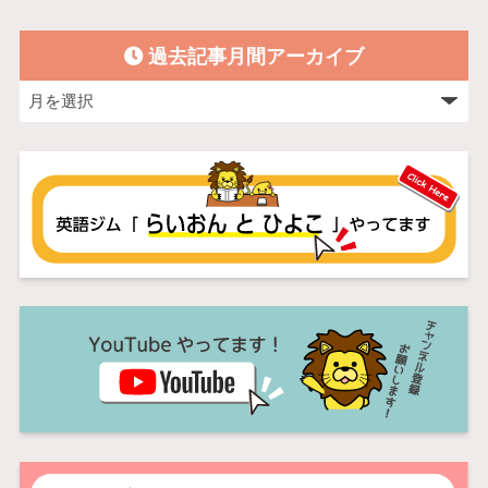
過去記事月間アーカイブ