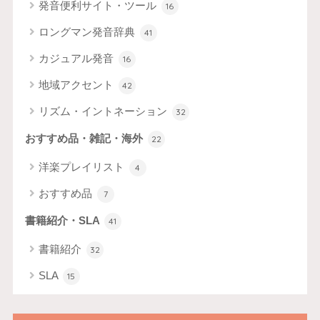
発音便利サイト・ツール
16
ロングマン発音辞典
41
カジュアル発音
16
地域アクセント
42
リズム・イントネーション
32
おすすめ品・雑記・海外
22
洋楽プレイリスト
4
おすすめ品
7
書籍紹介・SLA
41
書籍紹介
32
SLA
15