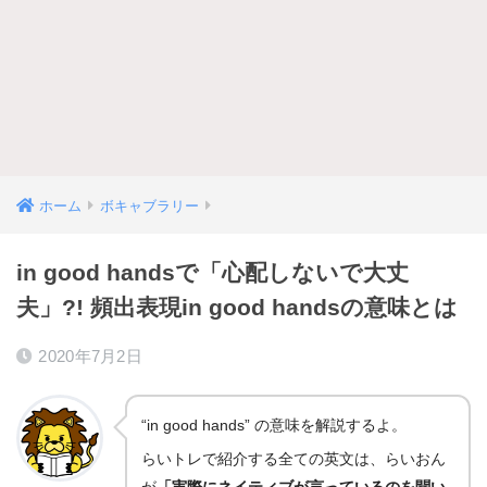
ホーム
ボキャブラリー
in good handsで「心配しないで大丈
夫」?! 頻出表現in good handsの意味とは
2020年7月2日
“in good hands” の意味を解説するよ。
らいトレで紹介する全ての英文は、らいおん
が
「実際にネイティブが言っているのを聞い