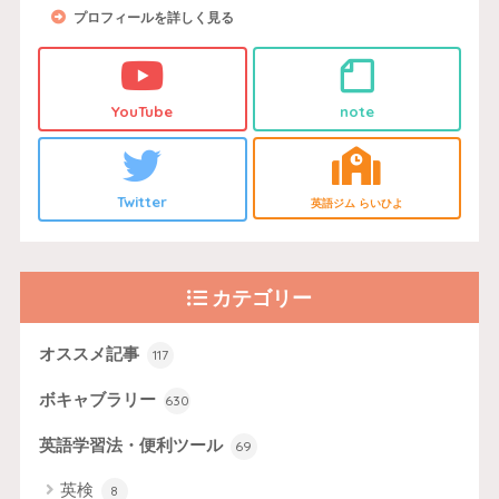
プロフィールを詳しく見る
YouTube
note
Twitter
英語ジム らいひよ
カテゴリー
オススメ記事
117
ボキャブラリー
630
英語学習法・便利ツール
69
英検
8