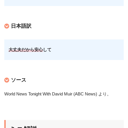
日本語訳
大丈夫だから安心
して
ソース
World News Tonight With David Muir (ABC News) より
。