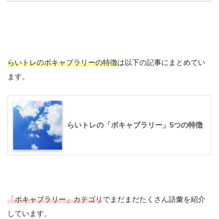
らいトレのボキャブラリーの特徴
は以下の記事にまとめてい
ます。
#salah語彙
November 29, 2019
らいトレの「ボキャブラリー」5つの特徴
「ボキャブラリー」カテゴリ
でまだまだたくさん語彙を紹介
しています。