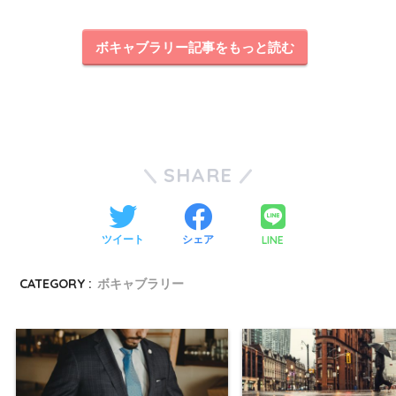
ボキャブラリー記事をもっと読む
SHARE
LINE
ツイート
シェア
CATEGORY :
ボキャブラリー