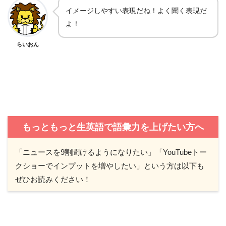
イメージしやすい表現だね！よく聞く表現だ
よ！
らいおん
もっともっと生英語で語彙力を上げたい方へ
「ニュースを9割聞けるようになりたい」「YouTubeトー
クショーでインプットを増やしたい」という方は以下も
ぜひお読みください！