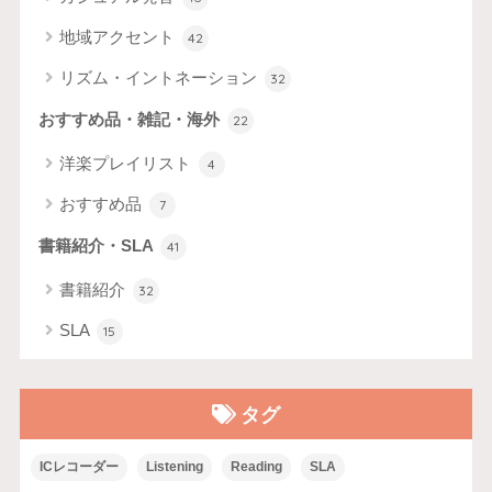
地域アクセント
42
リズム・イントネーション
32
おすすめ品・雑記・海外
22
洋楽プレイリスト
4
おすすめ品
7
書籍紹介・SLA
41
書籍紹介
32
SLA
15
タグ
ICレコーダー
Listening
Reading
SLA