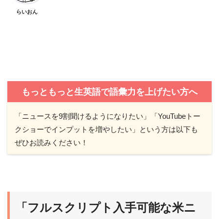
らいおん
もっともっと生英語で語彙力を上げたい方へ
「ニュースを9割聞けるようになりたい」「YouTubeトー
クショーでインプットを増やしたい」という方は以下も
ぜひお読みください！
「フルスクリプト入手可能な米ニ