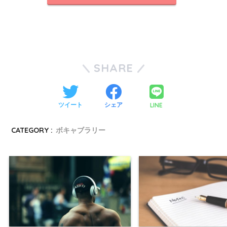
SHARE
LINE
ツイート
シェア
CATEGORY :
ボキャブラリー