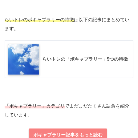
らいトレのボキャブラリーの特徴
は以下の記事にまとめてい
ます。
May 20, 2019
らいトレの「ボキャブラリー」5つの特徴
「ボキャブラリー」カテゴリ
でまだまだたくさん語彙を紹介
しています。
ボキャブラリー記事をもっと読む