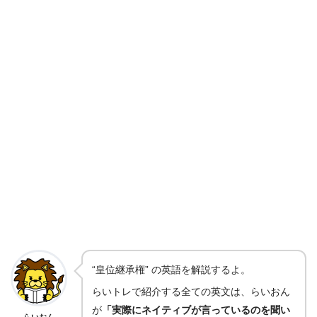
“皇位継承権” の英語を解説するよ。
らいトレで紹介する全ての英文は、らいおん
が
「実際にネイティブが言っているのを聞い
らいおん