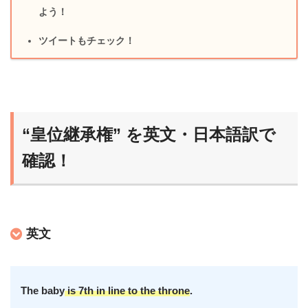
よう！
ツイートもチェック！
“皇位継承権” を英文・日本語訳で
確認！
英文
The baby
is 7th in line to the throne
.