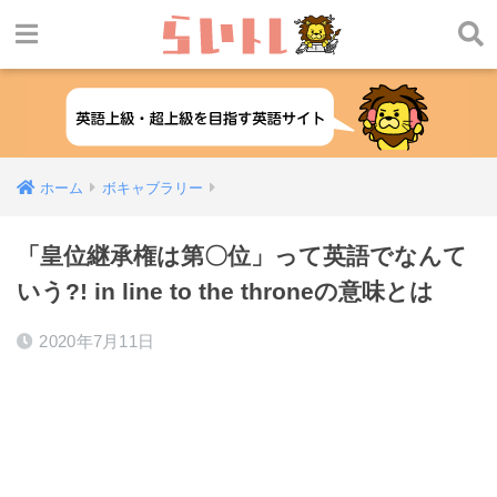
ホーム
ボキャブラリー
「皇位継承権は第〇位」って英語でなんて
いう?! in line to the throneの意味とは
2020年7月11日