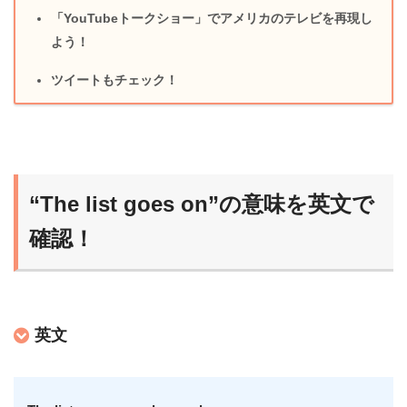
「YouTubeトークショー」でアメリカのテレビを再現し
よう！
ツイートもチェック！
“The list goes on”の意味を英文で
確認！
英文