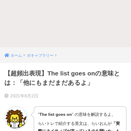
ホーム
ボキャブラリー
【超頻出表現】The list goes onの意味と
は：「他にもまだまだあるよ」
2021年6月2日
“
The list goes on
” の意味を解説するよ。
らいトレで紹介する英文は、らいおんが
「実
際にネイティブが言っているのを聞いた」も