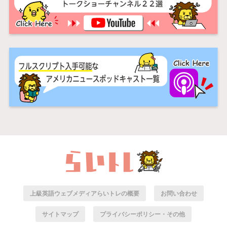
上級英語ウェブメディアらいトレの概要
お問い合わせ
サイトマップ
プライバシーポリシー・その他