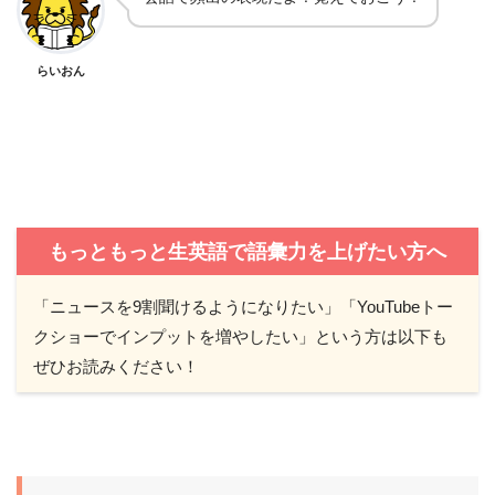
らいおん
もっともっと生英語で語彙力を上げたい方へ
「ニュースを9割聞けるようになりたい」「YouTubeトー
クショーでインプットを増やしたい」という方は以下も
ぜひお読みください！