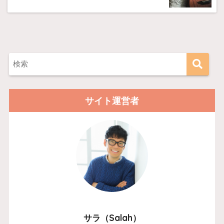
サイト運営者
サラ（Salah）