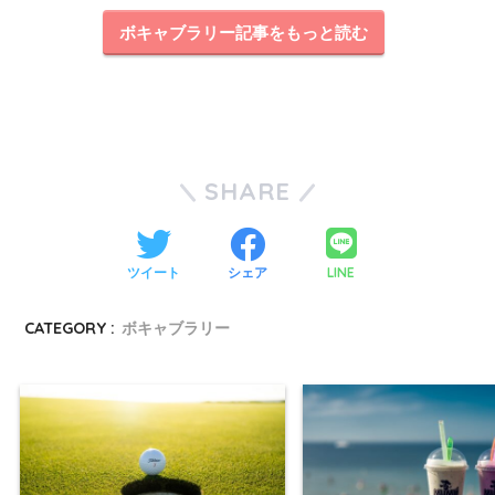
ボキャブラリー記事をもっと読む
SHARE
LINE
ツイート
シェア
CATEGORY :
ボキャブラリー