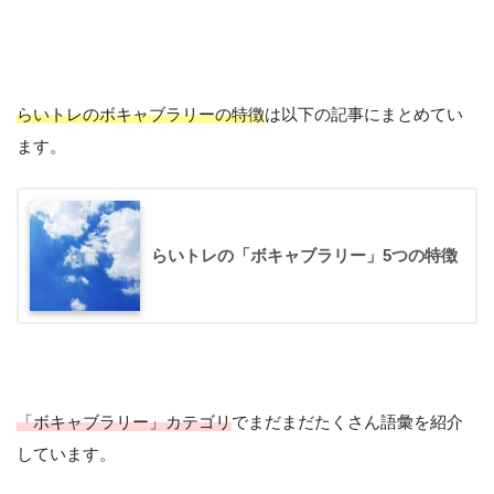
らいトレのボキャブラリーの特徴
は以下の記事にまとめてい
ます。
#salah語彙
らいトレの「ボキャブラリー」5つの特徴
May 15, 2021
「ボキャブラリー」カテゴリ
でまだまだたくさん語彙を紹介
しています。