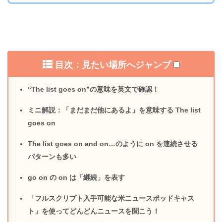
目次：見たい場所へジャンプ
“The list goes on”の意味を英文で確認！
ミニ解説：「まだまだ他にあるよ」を意味する The list
goes on
The list goes on and on…のように on を連続させる
パターンも多い
go on の on は「継続」を表す
「フルスクリプト入手可能な米ニュースポッドキャス
ト」を使ってどんどんニュースを聞こう！