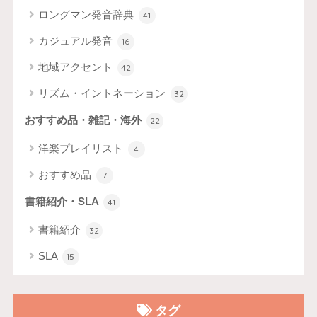
ロングマン発音辞典
41
カジュアル発音
16
地域アクセント
42
リズム・イントネーション
32
おすすめ品・雑記・海外
22
洋楽プレイリスト
4
おすすめ品
7
書籍紹介・SLA
41
書籍紹介
32
SLA
15
タグ