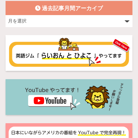
過去記事月間アーカイブ