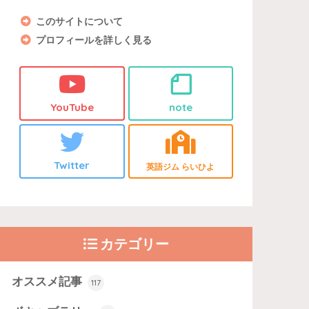
このサイトについて
プロフィールを詳しく見る
YouTube
note
Twitter
英語ジム らいひよ
カテゴリー
オススメ記事
117