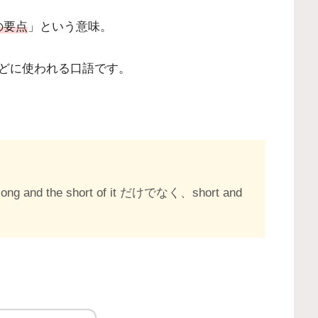
の要点
」という意味。
どに使われる口語です。
the short of it だけでなく、short and