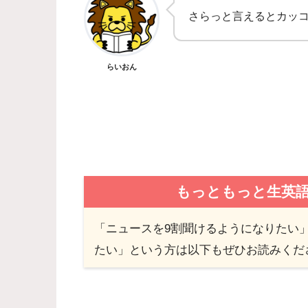
さらっと言えるとカッ
らいおん
もっともっと生英
「ニュースを9割聞けるようになりたい」「
たい」という方は以下もぜひお読みくだ