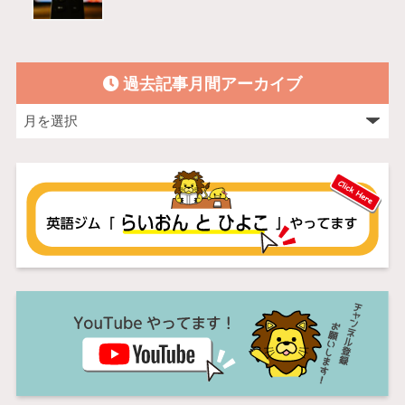
過去記事月間アーカイブ