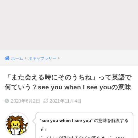
ホーム
ボキャブラリー
「また会える時にそのうちね」って英語で
何ていう？see you when I see youの意味
2020年6月2日
2021年11月4日
“
see you when I see you
” の意味を解説する
よ。
らいトレで紹介する全ての英文は、らいおん