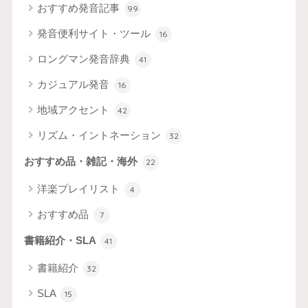
おすすめ発音記事
99
発音便利サイト・ツール
16
ロングマン発音辞典
41
カジュアル発音
16
地域アクセント
42
リズム・イントネーション
32
おすすめ品・雑記・海外
22
洋楽プレイリスト
4
おすすめ品
7
書籍紹介・SLA
41
書籍紹介
32
SLA
15