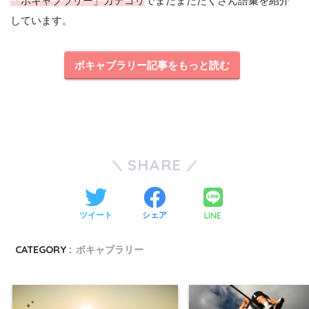
「ボキャブラリー」カテゴリ
でまだまだたくさん語彙を紹介
しています。
ボキャブラリー記事をもっと読む
SHARE
LINE
ツイート
シェア
CATEGORY :
ボキャブラリー