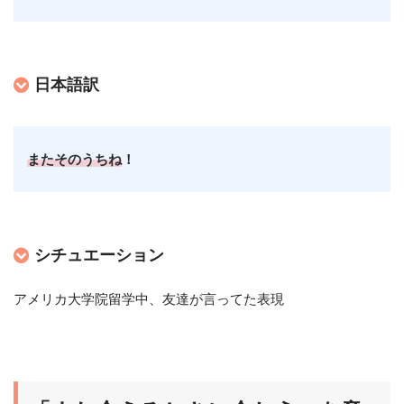
日本語訳
またそのうちね
！
シチュエーション
アメリカ大学院留学中、友達が言ってた表現