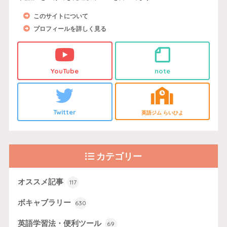
このサイトについて
プロフィールを詳しく見る
YouTube
note
Twitter
英語ジム らいひよ
カテゴリー
オススメ記事
117
ボキャブラリー
630
英語学習法・便利ツール
69