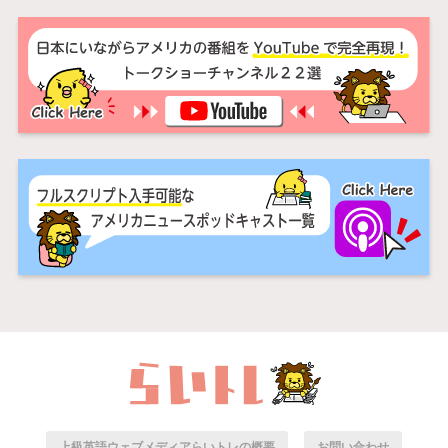
上級英語ウェブメディアらいトレの概要
お問い合わせ