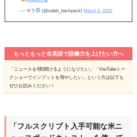
— サラ
(@salah_backpack)
March 5, 2020
もっともっと生英語で語彙力を上げたい方へ
「ニュースを9割聞けるようになりたい」「YouTubeトー
クショーでインプットを増やしたい」という方は以下も
ぜひお読みください！
「フルスクリプト入手可能な米ニ