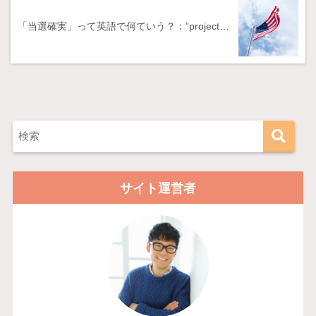
「当選確実」って英語で何ていう？：”project…
サイト運営者