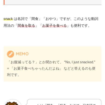
snack
は名詞で「間食」「おやつ」ですが、このような動詞
用法の「
間食を取る
」「
お菓子を食べる
」も便利です。
MEMO
「お腹減ってる？」とか聞かれて、 “No, I just snacked.”
= 「お菓子食べちゃったんだよね」 などと答えるのも便
利です。