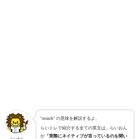
“snack” の意味を解説するよ。
らいトレで紹介する全ての英文は、らいおん
が
「実際にネイティブが言っているのを聞い
らいおん