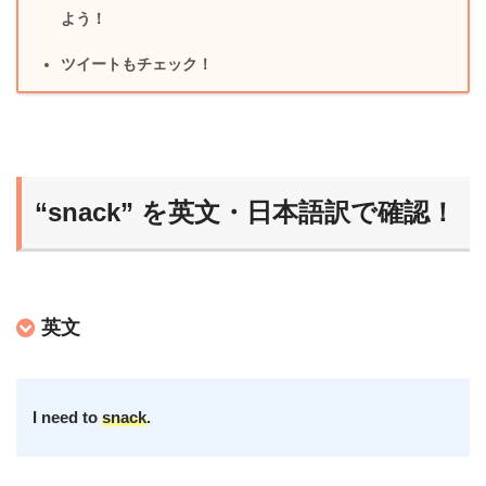
よう！
ツイートもチェック！
“snack” を英文・日本語訳で確認！
英文
I need to
snack
.