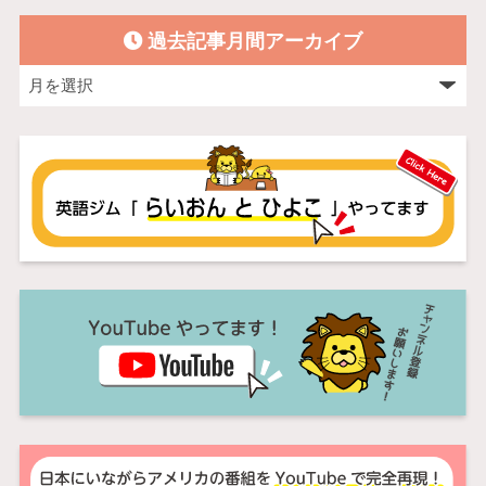
過去記事月間アーカイブ