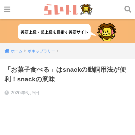
ホーム
ボキャブラリー
「お菓子食べる」はsnackの動詞用法が便
利！snackの意味
2020年6月9日