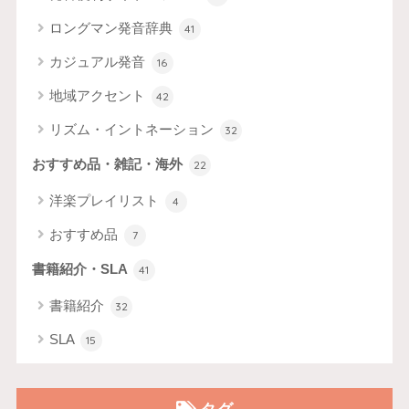
ロングマン発音辞典
41
カジュアル発音
16
地域アクセント
42
リズム・イントネーション
32
おすすめ品・雑記・海外
22
洋楽プレイリスト
4
おすすめ品
7
書籍紹介・SLA
41
書籍紹介
32
SLA
15