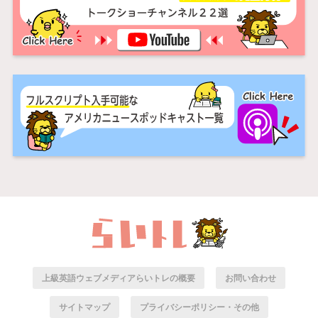
上級英語ウェブメディアらいトレの概要
お問い合わせ
サイトマップ
プライバシーポリシー・その他