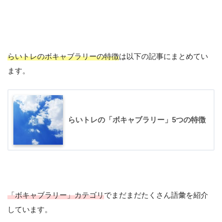
らいトレのボキャブラリーの特徴
は以下の記事にまとめてい
ます。
らいトレの「ボキャブラリー」5つの特徴
#salah語彙
March 16, 2020
「ボキャブラリー」カテゴリ
でまだまだたくさん語彙を紹介
しています。