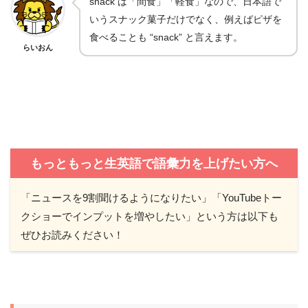
snack は「間食」「軽食」なので、日本語で
いうスナック菓子だけでなく、例えばピザを
食べることも “snack” と言えます。
らいおん
もっともっと生英語で語彙力を上げたい方へ
「ニュースを9割聞けるようになりたい」「YouTubeトー
クショーでインプットを増やしたい」という方は以下も
ぜひお読みください！