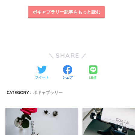
ボキャブラリー記事をもっと読む
SHARE
LINE
ツイート
シェア
CATEGORY :
ボキャブラリー