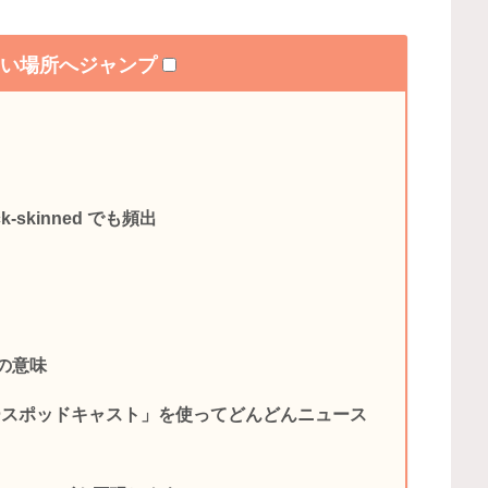
たい場所へジャンプ
skinned でも頻出
edの意味
ースポッドキャスト」を使ってどんどんニュース