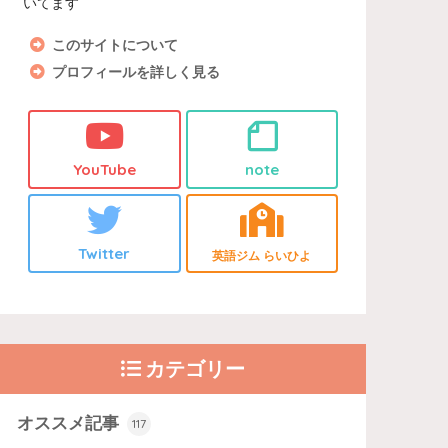
いてます
このサイトについて
プロフィールを詳しく見る
YouTube
note
Twitter
英語ジム らいひよ
カテゴリー
オススメ記事
117