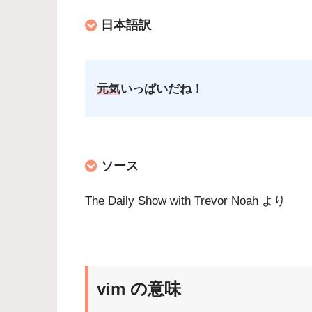
日本語訳
元気
いっぱいだね！
ソース
The Daily Show with Trevor Noah より
vim の意味