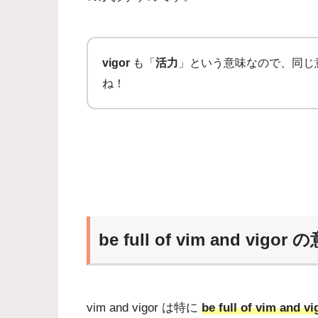
vigor
も「
活力
」という意味なので、同じ
ね！
be full of vim and vigor 
vim and vigor は特に
be full of vim and vi