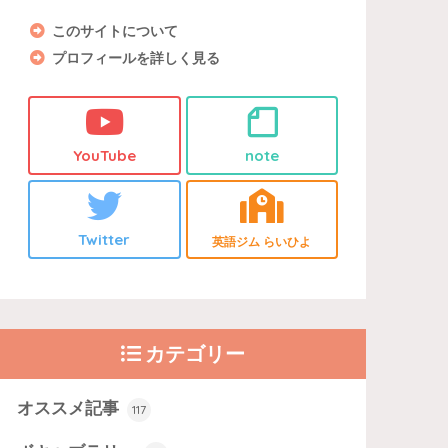
このサイトについて
プロフィールを詳しく見る
YouTube
note
Twitter
英語ジム らいひよ
カテゴリー
オススメ記事
117