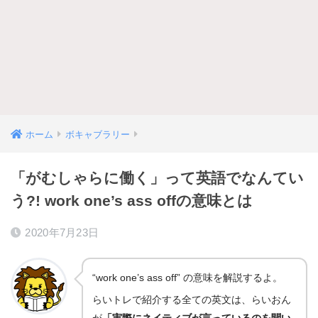
ホーム
ボキャブラリー
「がむしゃらに働く」って英語でなんてい
う?! work one’s ass offの意味とは
2020年7月23日
“work one’s ass off” の意味を解説するよ。
らいトレで紹介する全ての英文は、らいおん
が
「実際にネイティブが言っているのを聞い