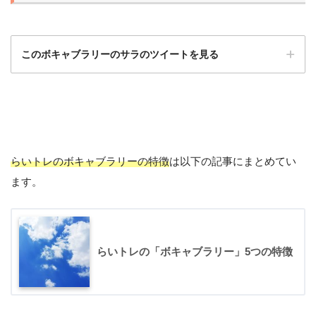
このボキャブラリーのサラのツイートを見る
らいトレのボキャブラリーの特徴
は以下の記事にまとめてい
ます。
#salah語彙
June 27, 2020
らいトレの「ボキャブラリー」5つの特徴