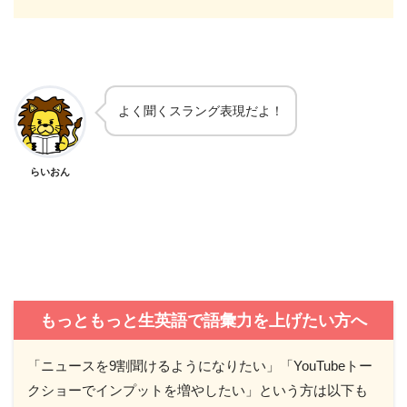
よく聞くスラング表現だよ！
らいおん
もっともっと生英語で語彙力を上げたい方へ
「ニュースを9割聞けるようになりたい」「YouTubeトー
クショーでインプットを増やしたい」という方は以下も