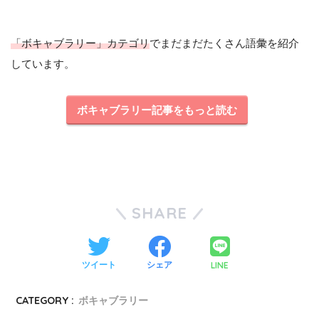
「ボキャブラリー」カテゴリ
でまだまだたくさん語彙を紹介
しています。
ボキャブラリー記事をもっと読む
SHARE
LINE
ツイート
シェア
CATEGORY :
ボキャブラリー