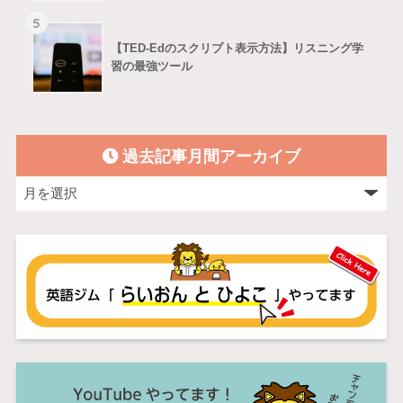
5
【TED-Edのスクリプト表示方法】リスニング学
習の最強ツール
過去記事月間アーカイブ