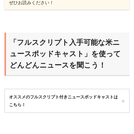
ぜひお読みください！
「フルスクリプト入手可能な米ニ
ュースポッドキャスト」を使って
どんどんニュースを聞こう！
オススメのフルスクリプト付きニュースポッドキャストは
こちら！