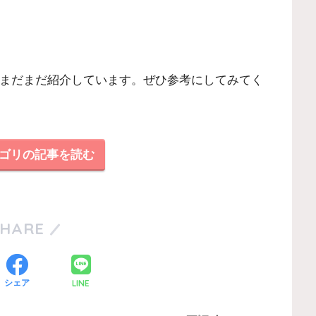
まだまだ紹介しています。ぜひ参考にしてみてく
カテゴリの記事を読む
SHARE
LINE
シェア