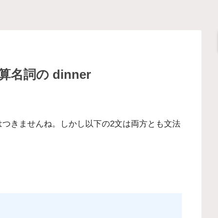
算名詞の dinner
などはつきませんね。しかし以下の2文は両方とも文法