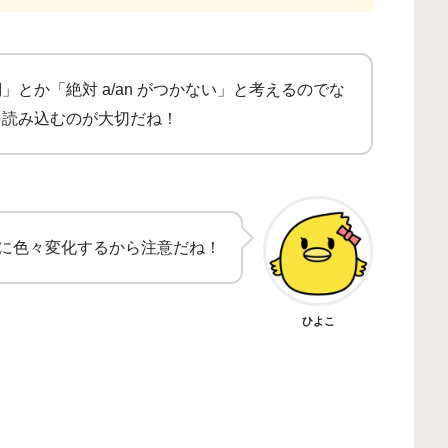
とか「絶対 a/an がつかない」と考えるのでな
を読み込むのが大切だね！
に色々変化するから注意だね！
ひよこ