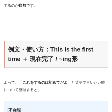
するのが
自然
です。
例文・使い方：This is the first
time ＋ 現在完了 / ~ing形
よって、「
これをするのは初めてだよ
」と英語で言いたい時
について整理すると、
[不自然]