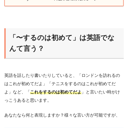
「〜するのは初めて」は英語でな
んて言う？
英語を話したり書いたりしていると、「ロンドンを訪れるの
はこれが初めてだよ」「テニスをするのはこれが初めてだ
よ」など、「
これをするのは初めてだよ
」と言いたい時がけ
っこうあると思います。
あなたなら何と表現しますか？様々な言い方が可能ですが、