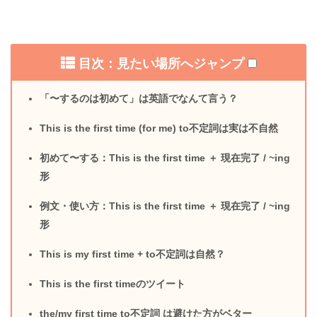
目次：見たい場所へジャンプ
「〜するのは初めて」は英語でなんて言う？
This is the first time (for me) to不定詞は実は不自然
初めて〜する：This is the first time ＋ 現在完了 / ~ing
形
例文・使い方：This is the first time ＋ 現在完了 / ~ing
形
This is my first time + to不定詞は自然？
This is the first timeのツイート
the/my first time to不定詞 は避けた方がベター