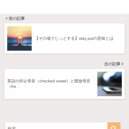
前の記事
【その場でじっとする】stay putの意味とは
次の記事
英語の抑止母音（checked vowel）と開放母音
（fre…