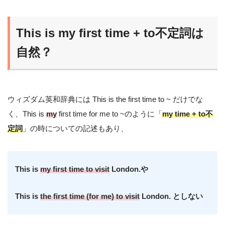
This is my first time + to不定詞は
自然？
ウィズダム英和辞典には This is the first time to ~ だけでな
く、This is
my
first time for me to ~のように「
my time + to不
定詞
」の時についての記述もあり、
This is
my first time to visit
London.や
This is
the first time (for me) to visit
London. としない