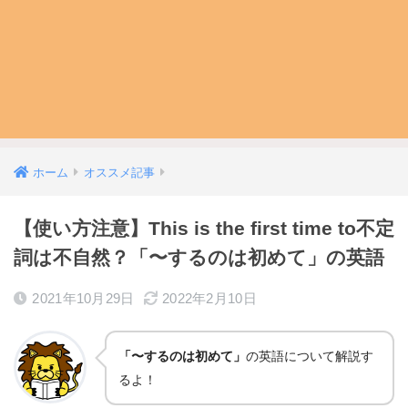
ホーム
オススメ記事
【使い方注意】This is the first time to不定
詞は不自然？「〜するのは初めて」の英語
2021年10月29日
2022年2月10日
「〜するのは初めて」
の英語について解説す
るよ！