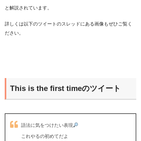
と解説されています。
詳しくは以下のツイートのスレッドにある画像もぜひご覧く
ださい。
This is the first timeのツイート
語法に気をつけたい表現
これやるの初めてだよ