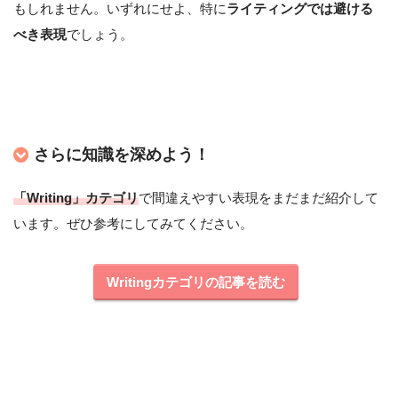
もしれません。いずれにせよ、特に
ライティングでは避ける
べき表現
でしょう。
さらに知識を深めよう！
「Writing」カテゴリ
で間違えやすい表現をまだまだ紹介して
います。ぜひ参考にしてみてください。
Writingカテゴリの記事を読む