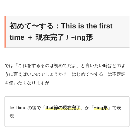
初めて〜する：This is the first
time ＋ 現在完了 / ~ing形
では「これをするるのは初めてだよ」と言いたい時はどのよ
うに言えばいいのでしょうか？「はじめて〜する」は不定詞
を使いたくなりますが
first time の後で「
that節の現在完了
」か「
~ing形
」で表
現