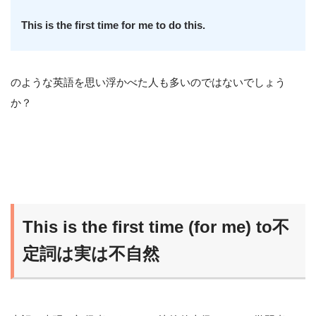
This is the first time for me to do this.
のような英語を思い浮かべた人も多いのではないでしょう
か？
This is the first time (for me) to不
定詞は実は不自然