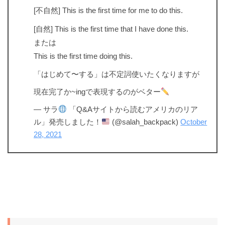
[不自然] This is the first time for me to do this.
[自然] This is the first time that I have done this.
または
This is the first time doing this.
「はじめて〜する」は不定詞使いたくなりますが
現在完了か~ingで表現するのがベター
— サラ
「Q&Aサイトから読むアメリカのリア
ル」発売しました！
(@salah_backpack)
October
28, 2021