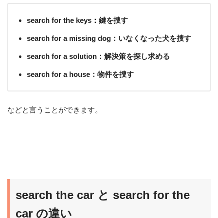
search for the keys：鍵を捜す
search for a missing dog：いなくなった犬を捜す
search for a solution：解決策を探し求める
search for a house：物件を捜す
などと言うことができます。
search the car と search for the
car の違い