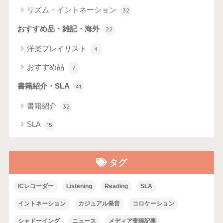
リズム・イントネーション
32
おすすめ品・雑記・海外
22
洋楽プレイリスト
4
おすすめ品
7
書籍紹介・SLA
41
書籍紹介
32
SLA
15
タグ
ICレコーダー
Listening
Reading
SLA
イントネーション
カジュアル発音
コロケーション
シャドーイング
ニュース
メディア寄稿記事