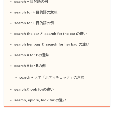
search + 目的語の例
search for + 目的語の意味
search for + 目的語の例
search the car と search for the car の違い
search her bag と search for her bag の違い
search A for Bの意味
search A for Bの例
search + 人で「ボディチェック」の意味
searchとlook forの違い
search, eplore, look for の違い