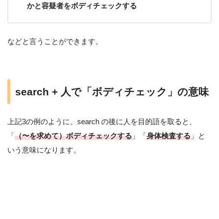
かと容疑者をボディチェックする
などと言うことができます。
search + 人で「ボディチェック」の意味
上記3の例のように、search の後に人を目的語を取ると、
「
（〜を求めて）ボディチェックする
」「
身体検査する
」と
いう意味になります。