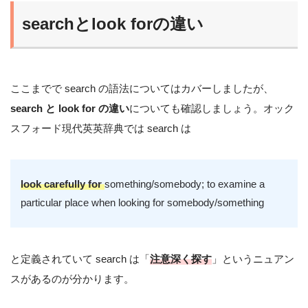
searchとlook forの違い
ここまでで search の語法についてはカバーしましたが、
search と look for の違い
についても確認しましょう。オック
スフォード現代英英辞典では search は
look carefully for
something/somebody; to examine a
particular place when looking for somebody/something
と定義されていて search は「
注意深く探す
」というニュアン
スがあるのが分かります。