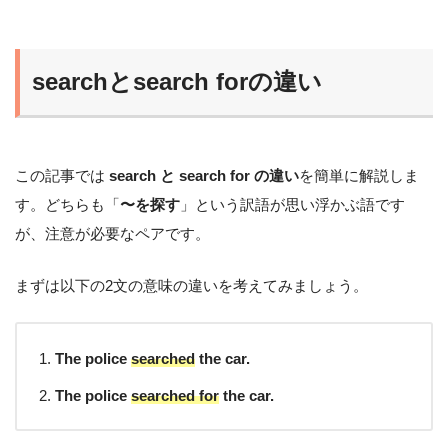
searchとsearch forの違い
この記事では
search と search for の違い
を簡単に解説しま
す。どちらも「
〜を探す
」という訳語が思い浮かぶ語です
が、注意が必要なペアです。
まずは以下の2文の意味の違いを考えてみましょう。
The police
searched
the car.
The police
searched for
the car.