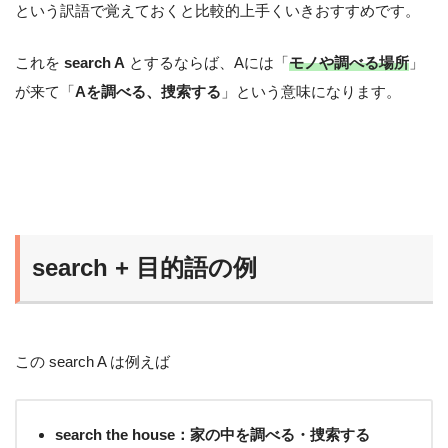
という訳語で覚えておくと比較的上手くいきおすすめです。
これを
search A
とするならば、Aには「
モノや調べる場所
」
が来て「
Aを調べる、捜索する
」という意味になります。
search + 目的語の例
この search A は例えば
search the house：家の中を調べる・捜索する