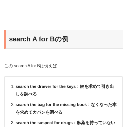
search A for Bの例
この search A for Bは例えば
search the drawer for the keys：鍵を求めて引き出
しを調べる
search the bag for the missing book：なくなった本
を求めてカバンを調べる
search the suspect for drugs：麻薬を持っていない