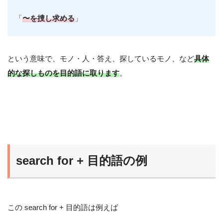
「
〜を捜し求める
」
という意味で、モノ・人・答え、探しているモノ、など
具体
的な探しものを目的語に取ります
。
search for + 目的語の例
この search for + 目的語は例えば