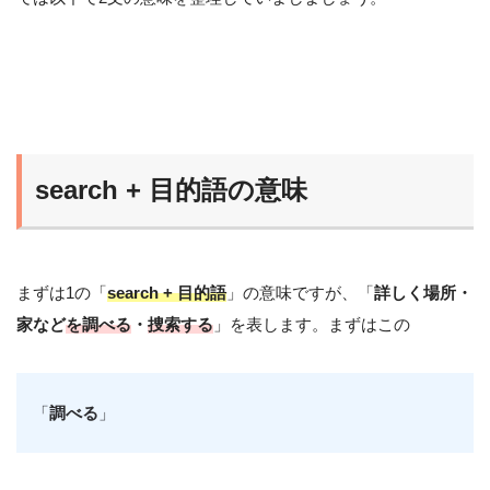
search + 目的語の意味
まずは1の「
search + 目的語
」の意味ですが、「
詳しく場所・
家など
を
調べる
・
捜索する
」を表します。まずはこの
「
調べる
」