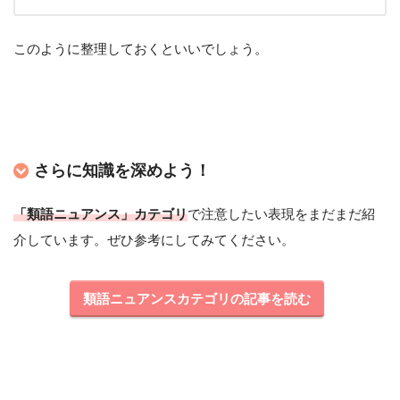
このように整理しておくといいでしょう。
さらに知識を深めよう！
「類語ニュアンス」カテゴリ
で注意したい表現をまだまだ紹
介しています。ぜひ参考にしてみてください。
類語ニュアンスカテゴリの記事を読む