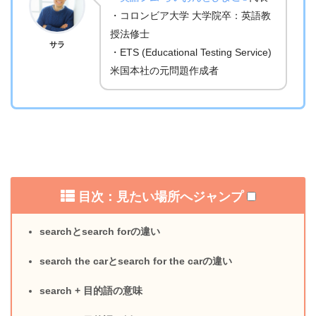
・コロンビア大学 大学院卒：英語教
授法修士
サラ
・ETS (Educational Testing Service)
米国本社の元問題作成者
目次：見たい場所へジャンプ
searchとsearch forの違い
search the carとsearch for the carの違い
search + 目的語の意味