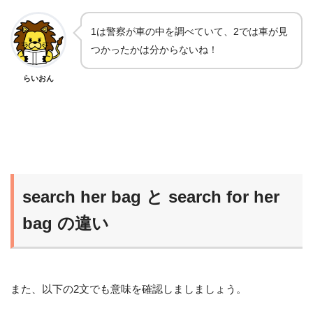
1は警察が車の中を調べていて、2では車が見
つかったかは分からないね！
らいおん
search her bag と search for her
bag の違い
また、以下の2文でも意味を確認しましましょう。