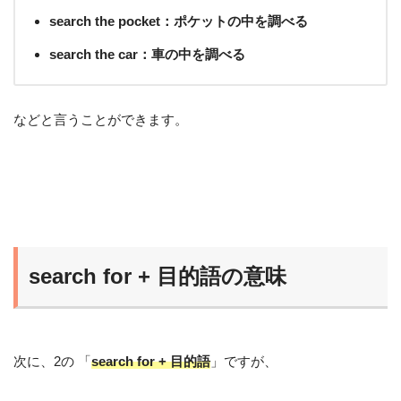
search the pocket：ポケットの中を調べる
search the car：車の中を調べる
などと言うことができます。
search for + 目的語の意味
次に、2の 「
search for + 目的語
」ですが、