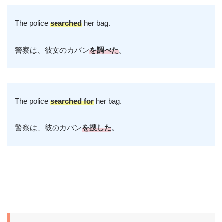
The police
searched
her bag.
警察は、彼女のカバン
を調べた
。
The police
searched for
her bag.
警察は、彼のカバン
を捜した
。