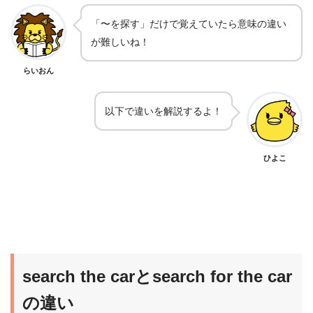
「〜を探す」だけで覚えていたら意味の違い
が難しいね！
らいおん
以下で違いを解説するよ！
ひよこ
search the carとsearch for the car
の違い