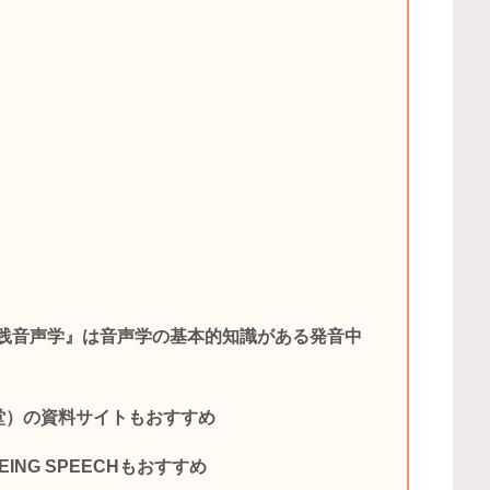
践音声学』は音声学の基本的知識がある発音中
堂）の資料サイトもおすすめ
EING SPEECHもおすすめ