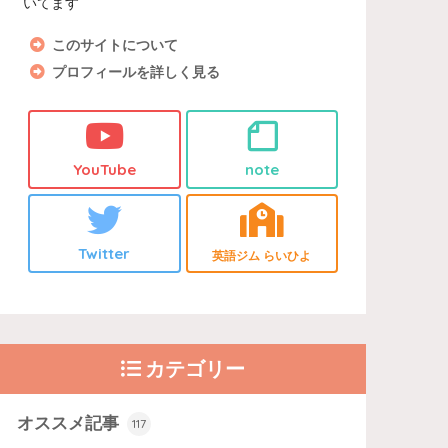
いてます
このサイトについて
プロフィールを詳しく見る
YouTube
note
Twitter
英語ジム らいひよ
カテゴリー
オススメ記事
117