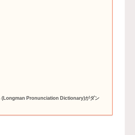
an Pronunciation Dictionary)がダン