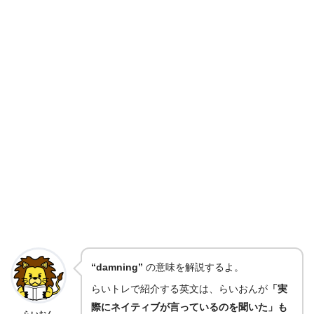
“damning”
の意味を解説するよ。
らいトレで紹介する英文は、らいおんが
「実
際にネイティブが言っているのを聞いた」も
らいおん