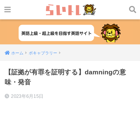
ホーム
ボキャブラリー
【証拠が有罪を証明する】damningの意
味・発音
2023年6月15日