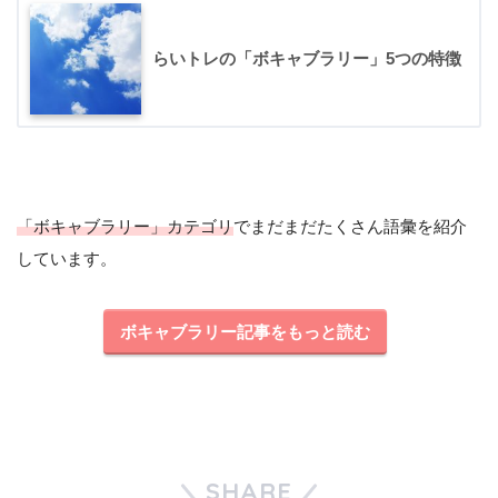
らいトレの「ボキャブラリー」5つの特徴
「ボキャブラリー」カテゴリ
でまだまだたくさん語彙を紹介
しています。
ボキャブラリー記事をもっと読む
SHARE