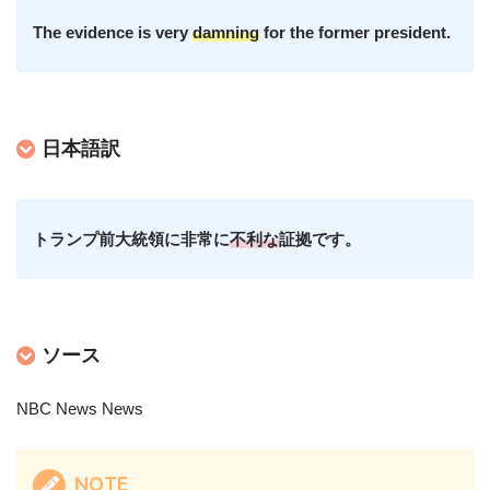
The evidence is very
damning
for the former president.
日本語訳
トランプ前大統領に非常に
不利な
証拠です。
ソース
NBC News News
NOTE