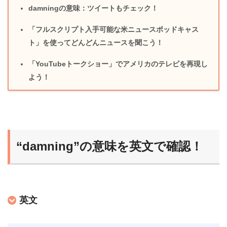
damningの意味：ツイートもチェック！
「フルスクリプト入手可能な米ニュースポッドキャス
ト」を使ってどんどんニュースを聞こう！
「YouTubeトークショー」でアメリカのテレビを再現し
よう！
“damning”の意味を英文で確認！
英文