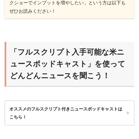
クショーでインプットを増やしたい」という方は以下も
ぜひお読みください！
「フルスクリプト入手可能な米ニ
ュースポッドキャスト」を使って
どんどんニュースを聞こう！
オススメのフルスクリプト付きニュースポッドキャストは
こちら！