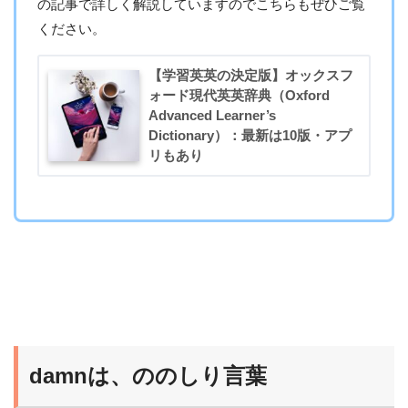
の記事で詳しく解説していますのでこちらもぜひご覧
ください。
【学習英英の決定版】オックスフ
ォード現代英英辞典（Oxford
Advanced Learner’s
Dictionary）：最新は10版・アプ
リもあり
damnは、ののしり言葉