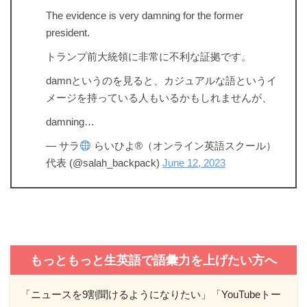
The evidence is very damning for the former
president.
トランプ前大統領に非常に不利な証拠です。
damnというのを見ると、カジュアルな語というイ
メージを持っている人もいるかもしれませんが、
damning…
— サラ
らいひよ®（オンライン英語スクール）
代表 (@salah_backpack)
June 12, 2023
もっともっと生英語で語彙力を上げたい方へ
「ニュースを9割聞けるようになりたい」「YouTubeトー