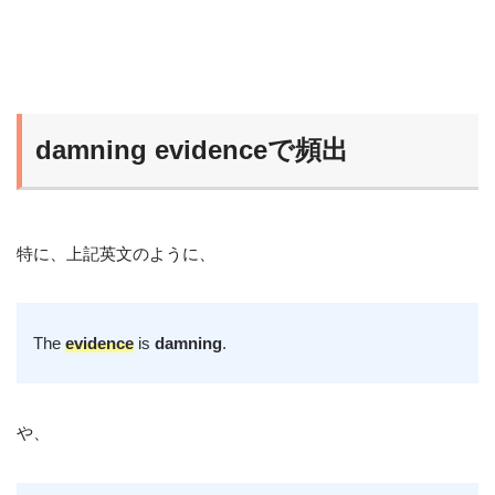
damning evidenceで頻出
特に、上記英文のように、
The
evidence
is
damning
.
や、