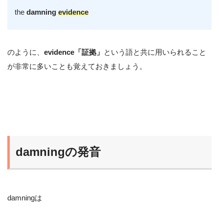
the
damning
evidence
のように、
evidence「証拠」
という語と共に用いられること
が非常に多いことも覚えておきましょう。
damningの発音
damningは