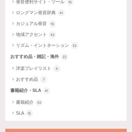
発音便利サイト・ツール
16
ロングマン発音辞典
41
カジュアル発音
16
地域アクセント
42
リズム・イントネーション
32
おすすめ品・雑記・海外
22
洋楽プレイリスト
4
おすすめ品
7
書籍紹介・SLA
41
書籍紹介
32
SLA
15