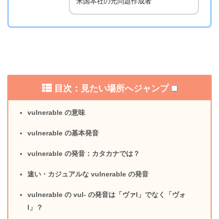
米国本社の元問題作成者
目次：見たい場所へジャンプ
vulnerable の意味
vulnerable の基本発音
vulnerable の発音：カタカナでは？
速い・カジュアルな vulnerable の発音
vulnerable の vul- の発音は「ヴァl」でなく「ヴォ
l」？