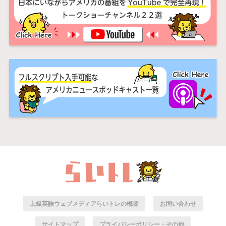
上級英語ウェブメディアらいトレの概要
お問い合わせ
サイトマップ
プライバシーポリシー・その他