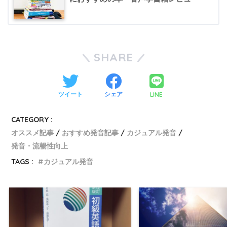
SHARE
LINE
ツイート
シェア
CATEGORY :
オススメ記事
おすすめ発音記事
カジュアル発音
発音・流暢性向上
TAGS :
カジュアル発音