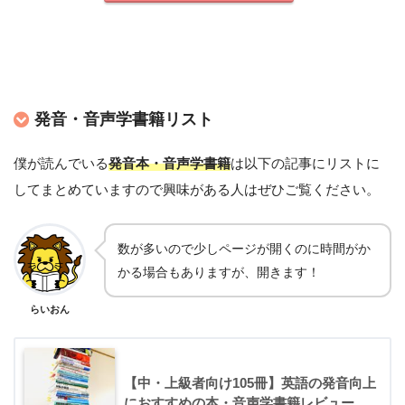
発音・音声学書籍リスト
僕が読んでいる
発音本・音声学書籍
は以下の記事にリストに
してまとめていますので興味がある人はぜひご覧ください。
数が多いので少しページが開くのに時間がか
かる場合もありますが、開きます！
らいおん
【中・上級者向け105冊】英語の発音向上
におすすめの本・音声学書籍レビュー