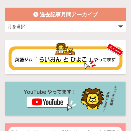
過去記事月間アーカイブ