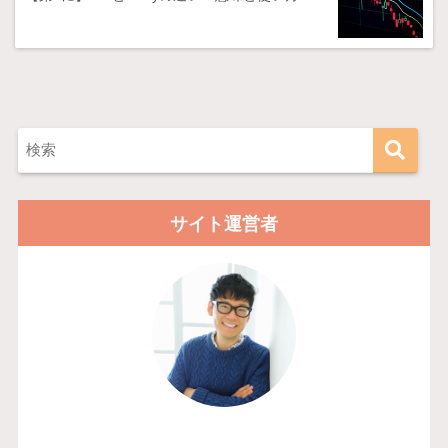
サイト運営者