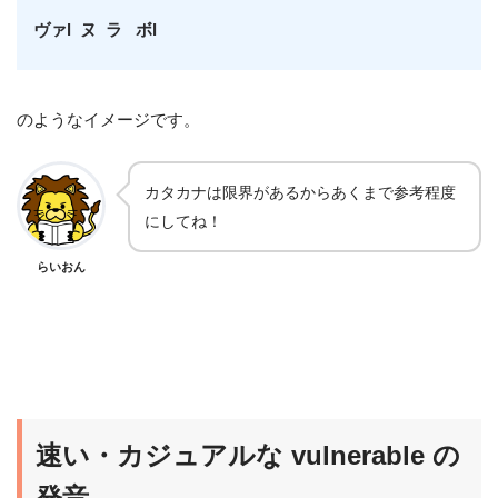
ヴァl ヌ ラ ボl
のようなイメージです。
カタカナは限界があるからあくまで参考程度
にしてね！
らいおん
速い・カジュアルな vulnerable の
発音