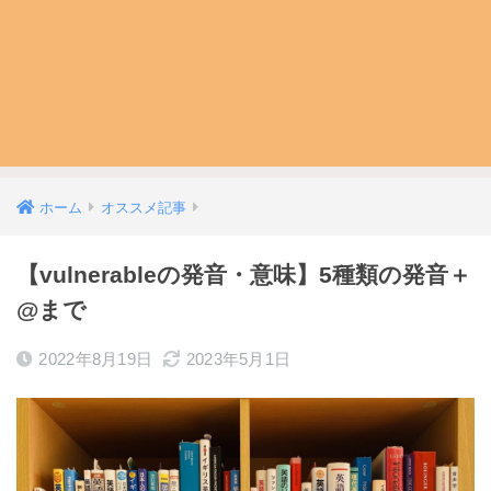
ホーム
オススメ記事
【vulnerableの発音・意味】5種類の発音＋
@まで
2022年8月19日
2023年5月1日