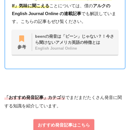
lf」気味に聞こえる
ことについては、僕の
アルクの
English Journal Online の連載記事
でも解説していま
す。こちらの記事もぜひ覧ください。
beenの発音は「ビーン」じゃない？！今さ
ら聞けないアメリカ英語の特徴とは
参考
English Journal Online
「おすすめ発音記事」カテゴリ
でまだまだたくさん発音に関
する知識を紹介しています。
おすすめ発音記事はこちら