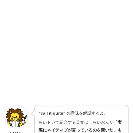
“call it quits”
の意味を解説するよ。
らいトレで紹介する英文は、らいおんが
「実
際にネイティブが言っているのを聞いた」も
らいおん