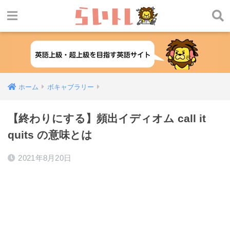
ホーム
ボキャブラリー
【終わりにする】頻出イディオム call it
quits の意味とは
2021年8月20日