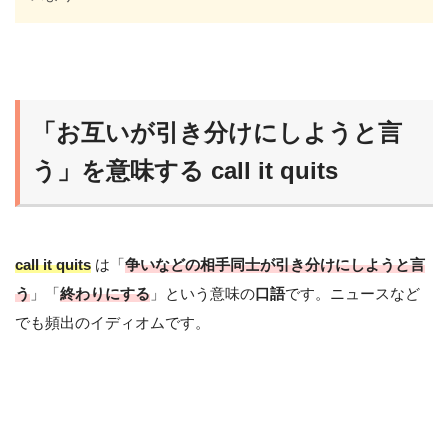
「お互いが引き分けにしようと言
う」を意味する call it quits
call it quits
は「
争いなどの相手同士が引き分けにしようと言
う
」「
終わりにする
」という意味の
口語
です。ニュースなど
でも頻出のイディオムです。