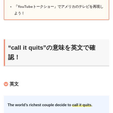
「YouTubeトークショー」でアメリカのテレビを再現し
よう！
“call it quits”の意味を英文で確
認！
英文
The world’s richest couple decide to
call it quits
.