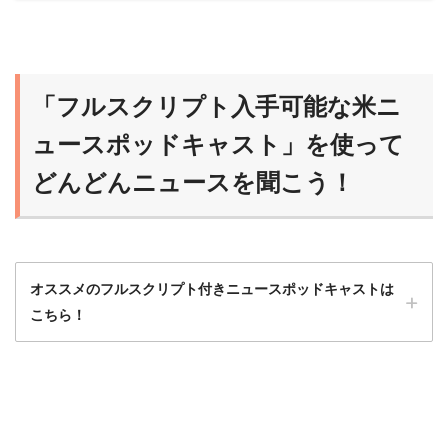
「フルスクリプト入手可能な米ニ
ュースポッドキャスト」を使って
どんどんニュースを聞こう！
オススメのフルスクリプト付きニュースポッドキャストは
こちら！
ニュースポッドキャストは最初はハードルが
高いから、フルスクリプト入手可能な番組か