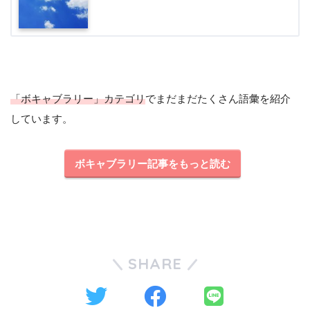
「ボキャブラリー」カテゴリ
でまだまだたくさん語彙を紹介
しています。
ボキャブラリー記事をもっと読む
SHARE