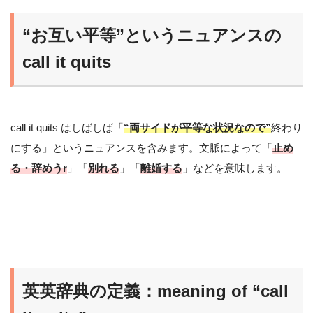
“お互い平等”というニュアンスの
call it quits
call it quits はしばしば「
“両サイドが平等な状況なので”
終わり
にする」というニュアンスを含みます。文脈によって「
止め
る・辞めうr
」「
別れる
」「
離婚する
」などを意味します。
英英辞典の定義：meaning of “call