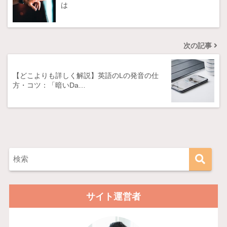
は
次の記事
【どこよりも詳しく解説】英語のLの発音の仕
方・コツ：「暗いDa…
サイト運営者