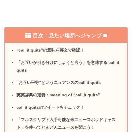
目次：見たい場所へジャンプ
“call it quits”の意味を英文で確認！
「お互いが引き分けにしようと言う」を意味する call it
quits
“お互い平等”というニュアンスのcall it quits
英英辞典の定義：meaning of “call it quits”
call it quitsのツイートもチェック！
「フルスクリプト入手可能な米ニュースポッドキャス
ト」を使ってどんどんニュースを聞こう！