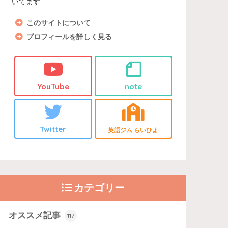
いてます
このサイトについて
プロフィールを詳しく見る
YouTube
note
Twitter
英語ジム らいひよ
カテゴリー
オススメ記事
117