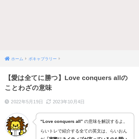
ホーム
ボキャブラリー
【愛は全てに勝つ】Love conquers allの
ことわざの意味
2022年5月19日
2023年10月4日
“Love conquers all”
の意味を解説するよ。
らいトレで紹介する全ての英文は、らいおん
が
「実際にネイティブが言っているのを聞い