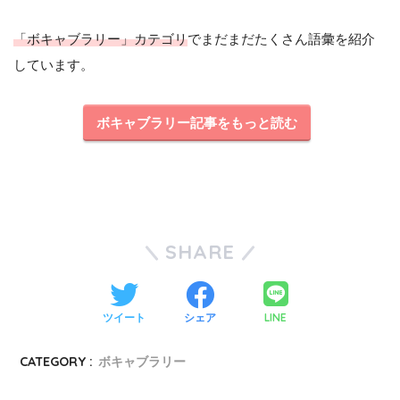
「ボキャブラリー」カテゴリ
でまだまだたくさん語彙を紹介
しています。
ボキャブラリー記事をもっと読む
SHARE
LINE
ツイート
シェア
CATEGORY :
ボキャブラリー