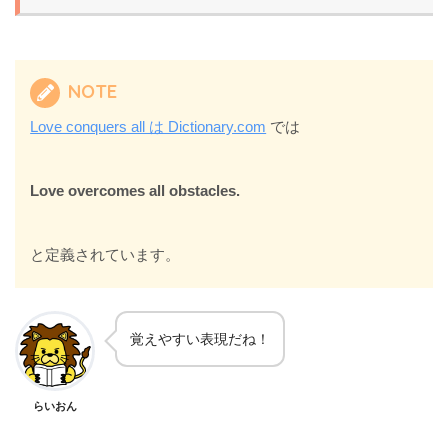
NOTE
Love conquers all は Dictionary.com
では
Love overcomes all obstacles.
と定義されています。
覚えやすい表現だね！
らいおん