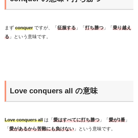
まず
conquer
ですが、「
征服する
」「
打ち勝つ
」「
乗り越え
る
」という意味です。
Love conquers all の意味
Love conquers all
は「
愛はすべてに打ち勝つ
」「
愛が1番
」
「
愛があるから苦難にも負けない
」という意味です。