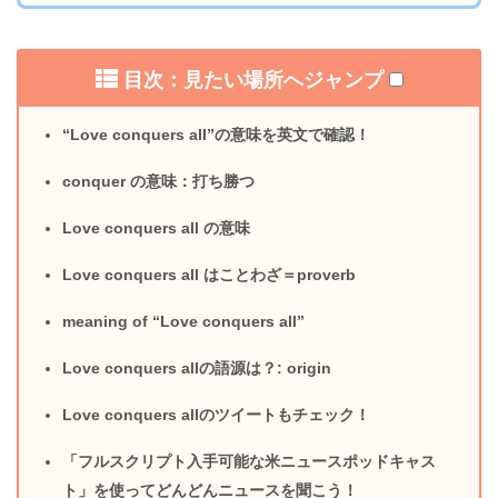
目次：見たい場所へジャンプ
“Love conquers all”の意味を英文で確認！
conquer の意味：打ち勝つ
Love conquers all の意味
Love conquers all はことわざ＝proverb
meaning of “Love conquers all”
Love conquers allの語源は？: origin
Love conquers allのツイートもチェック！
「フルスクリプト入手可能な米ニュースポッドキャス
ト」を使ってどんどんニュースを聞こう！