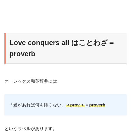
Love conquers all はことわざ＝
proverb
オーレックス和英辞典には
「愛があれば何も怖くない」
＜prov.＞
＝
proverb
というラベルがあります。