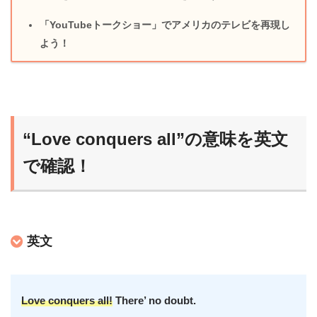
「YouTubeトークショー」でアメリカのテレビを再現し
よう！
“Love conquers all”の意味を英文
で確認！
英文
Love conquers all!
There’ no doubt.