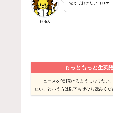
覚えておきたいコロケ
らいおん
もっともっと生英
「ニュースを9割聞けるようになりたい」「
たい」という方は以下もぜひお読みくだ