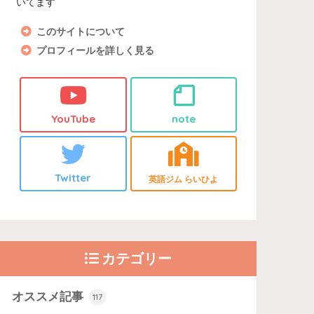
いてます
このサイトについて
プロフィールを詳しく見る
YouTube
note
Twitter
英語ジム らいひよ
カテゴリー
オススメ記事
117