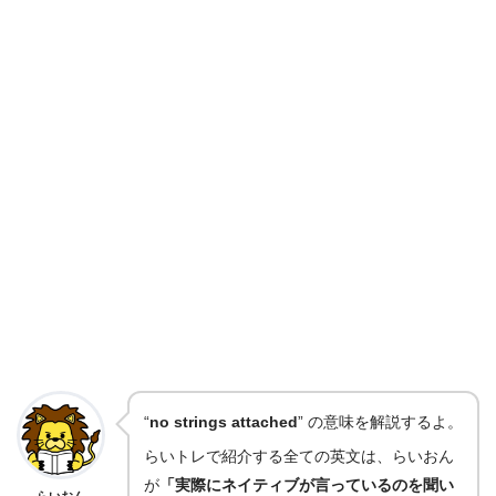
“
no strings attached
” の意味を解説するよ。
らいトレで紹介する全ての英文は、らいおん
が
「実際にネイティブが言っているのを聞い
らいおん