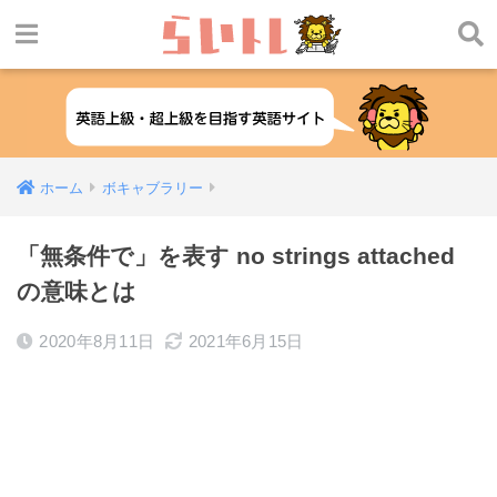
ホーム
ボキャブラリー
「無条件で」を表す no strings attached
の意味とは
2020年8月11日
2021年6月15日