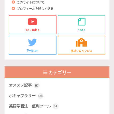
このサイトについて
プロフィールを詳しく見る
YouTube
note
Twitter
英語ジム らいひよ
カテゴリー
オススメ記事
117
ボキャブラリー
630
英語学習法・便利ツール
69