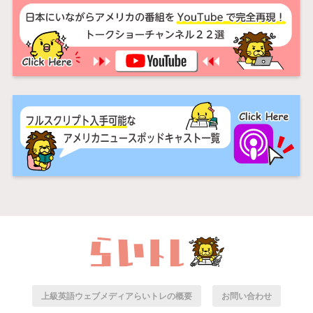
上級英語ウェブメディアらいトレの概要
お問い合わせ