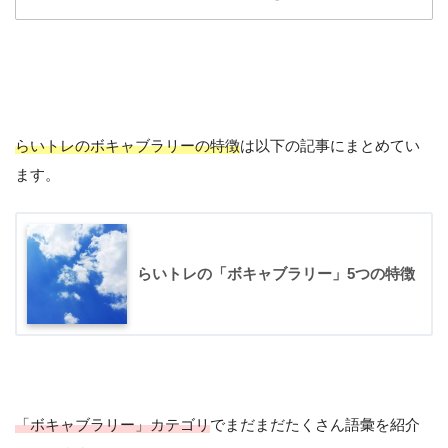
らいトレのボキャブラリーの特徴
は以下の記事にまとめてい
ます。
らいトレの「ボキャブラリー」5つの特徴
June 12,
2021
「ボキャブラリー」カテゴリ
でまだまだたくさん語彙を紹介