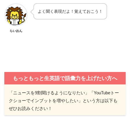
よく聞く表現だよ！覚えておこう！
らいおん
もっともっと生英語で語彙力を上げたい方へ
「ニュースを9割聞けるようになりたい」「YouTubeトー
クショーでインプットを増やしたい」という方は以下も
ぜひお読みください！