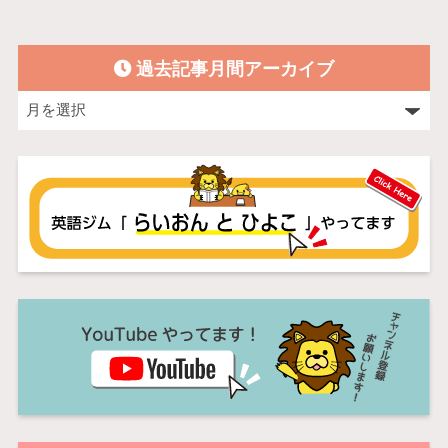
過去記事月間アーカイブ