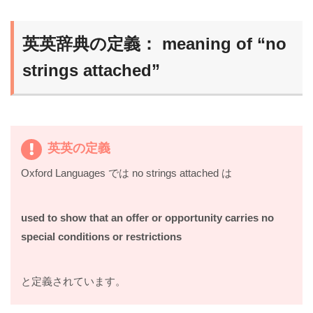
英英辞典の定義： meaning of “no
strings attached”
英英の定義
Oxford Languages では no strings attached は
used to show that an offer or opportunity carries no
special conditions or restrictions
と定義されています。