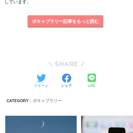
しています。
ボキャブラリー記事をもっと読む
SHARE
LINE
ツイート
シェア
CATEGORY :
ボキャブラリー