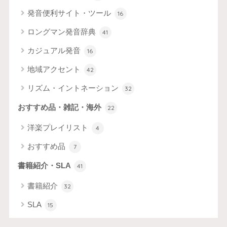
発音便利サイト・ツール
16
ロングマン発音辞典
41
カジュアル発音
16
地域アクセント
42
リズム・イントネーション
32
おすすめ品・雑記・海外
22
洋楽プレイリスト
4
おすすめ品
7
書籍紹介・SLA
41
書籍紹介
32
SLA
15