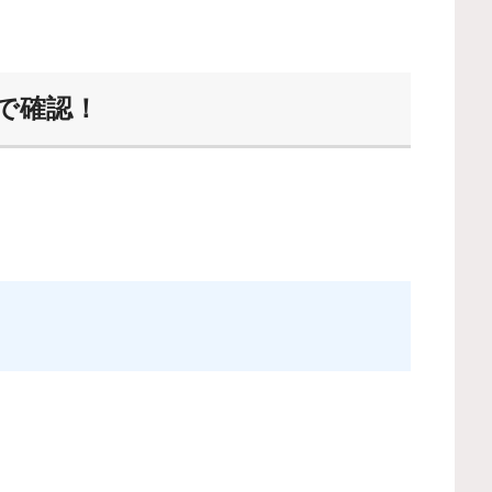
文で確認！