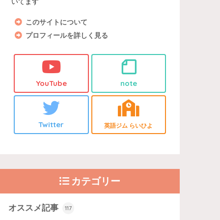
いてます
このサイトについて
プロフィールを詳しく見る
YouTube
note
Twitter
英語ジム らいひよ
カテゴリー
オススメ記事
117