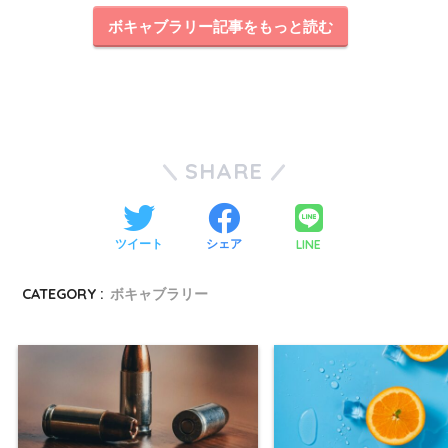
ボキャブラリー記事をもっと読む
SHARE
LINE
ツイート
シェア
CATEGORY :
ボキャブラリー