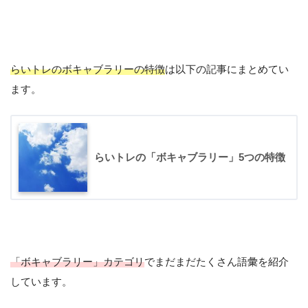
らいトレのボキャブラリーの特徴
は以下の記事にまとめてい
ます。
らいトレの「ボキャブラリー」5つの特徴
#salah語彙
May 15, 2020
「ボキャブラリー」カテゴリ
でまだまだたくさん語彙を紹介
しています。