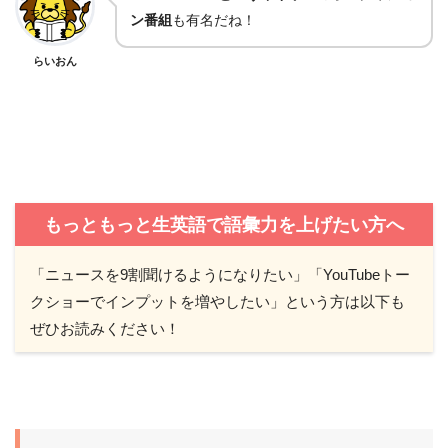
ン番組
も有名だね！
らいおん
もっともっと生英語で語彙力を上げたい方へ
「ニュースを9割聞けるようになりたい」「YouTubeトー
クショーでインプットを増やしたい」という方は以下も
ぜひお読みください！