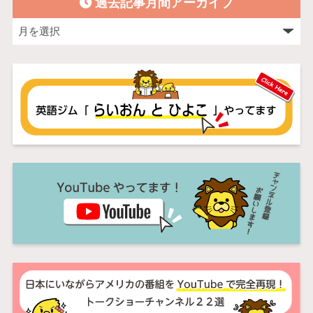
過去記事月間アーカイブ