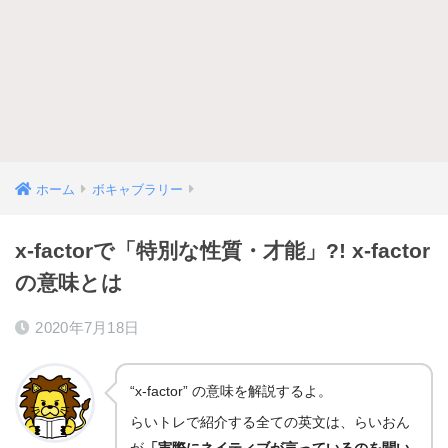
ホーム
ボキャブラリー
x-factorで「特別な性質・才能」?! x-factor
の意味とは
2020年7月18日
“x-factor” の意味を解説するよ。
らいトレで紹介する全ての英文は、らいおん
が
「実際にネイティブが言っているのを聞い