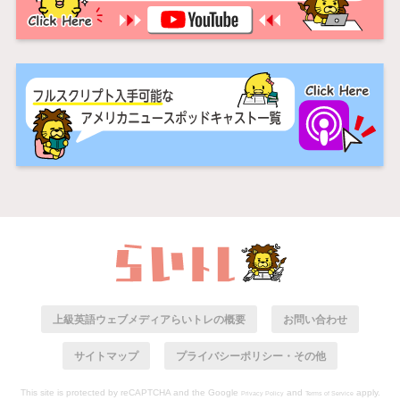
上級英語ウェブメディアらいトレの概要
お問い合わせ
サイトマップ
プライバシーポリシー・その他
This site is protected by reCAPTCHA and the Google
and
apply.
Privacy Policy
Terms of Service