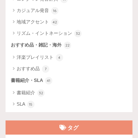
カジュアル発音
16
地域アクセント
42
リズム・イントネーション
32
おすすめ品・雑記・海外
22
洋楽プレイリスト
4
おすすめ品
7
書籍紹介・SLA
41
書籍紹介
32
SLA
15
タグ