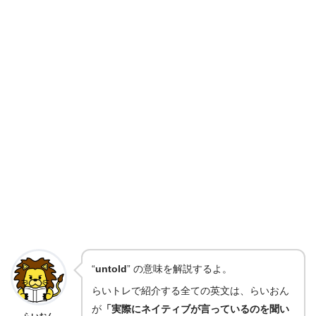
“
untold
” の意味を解説するよ。
らいトレで紹介する全ての英文は、らいおん
が
「実際にネイティブが言っているのを聞い
らいおん