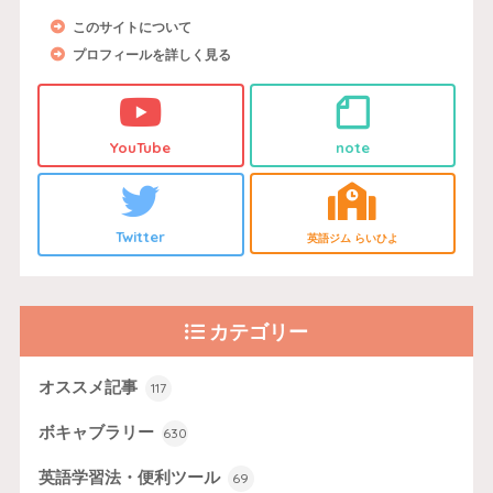
このサイトについて
プロフィールを詳しく見る
YouTube
note
Twitter
英語ジム らいひよ
カテゴリー
オススメ記事
117
ボキャブラリー
630
英語学習法・便利ツール
69