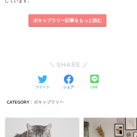
しています。
ボキャブラリー記事をもっと読む
SHARE
LINE
ツイート
シェア
CATEGORY :
ボキャブラリー