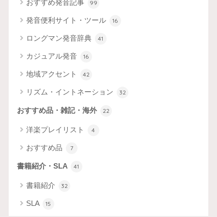
おすすめ発音記事
99
発音便利サイト・ツール
16
ロングマン発音辞典
41
カジュアル発音
16
地域アクセント
42
リズム・イントネーション
32
おすすめ品・雑記・海外
22
洋楽プレイリスト
4
おすすめ品
7
書籍紹介・SLA
41
書籍紹介
32
SLA
15