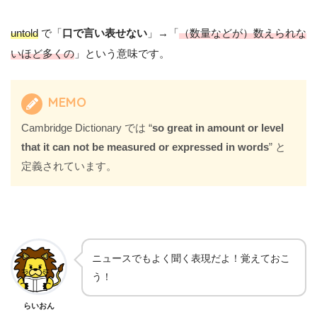
untold
で「
口で言い表せない
」→「
（数量などが）数えられな
いほど多くの
」という意味です。
MEMO
Cambridge Dictionary では “
so great in amount or level
that it can not be measured or expressed in words
” と
定義されています。
ニュースでもよく聞く表現だよ！覚えておこ
う！
らいおん