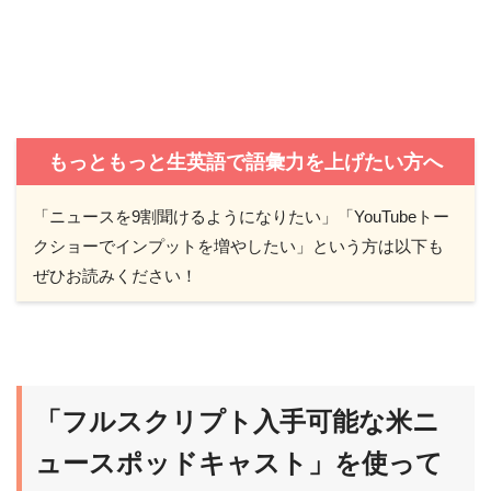
もっともっと生英語で語彙力を上げたい方へ
「ニュースを9割聞けるようになりたい」「YouTubeトー
クショーでインプットを増やしたい」という方は以下も
ぜひお読みください！
「フルスクリプト入手可能な米ニ
ュースポッドキャスト」を使って