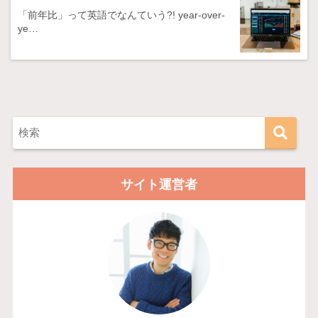
「前年比」って英語でなんていう?! year-over-
ye…
サイト運営者