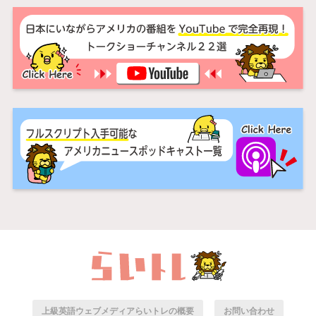
上級英語ウェブメディアらいトレの概要
お問い合わせ