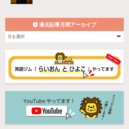
過去記事月間アーカイブ