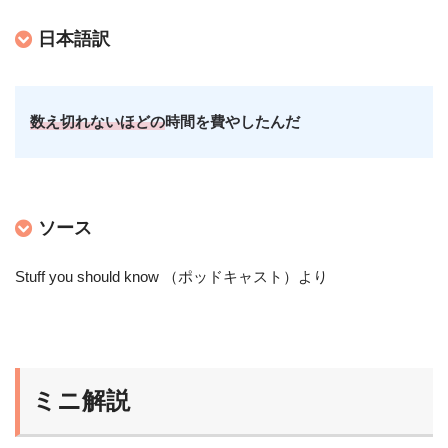
日本語訳
数え切れないほどの
時間を費やしたんだ
ソース
Stuff you should know （ポッドキャスト）より
ミニ解説