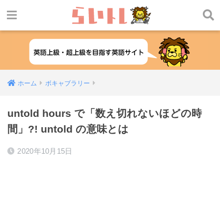
ホーム
ボキャブラリー
untold hours で「数え切れないほどの時
間」?! untold の意味とは
2020年10月15日