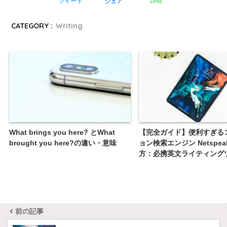
LINE
ツイート
シェア
CATEGORY :
Writing
What brings you here? とWhat
【完全ガイド】便利すぎる
brought you here?の違い・意味
ョン検索エンジン Netspea
方：必携英文ライティング
前の記事