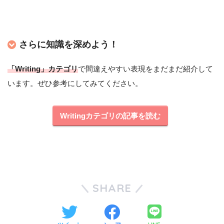
さらに知識を深めよう！
「Writing」カテゴリ
で間違えやすい表現をまだまだ紹介して
います。ぜひ参考にしてみてください。
Writingカテゴリの記事を読む
SHARE