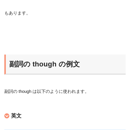
もあります。
副詞の though の例文
副詞の though は以下のように使われます。
英文