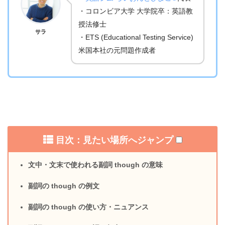
・コロンビア大学 大学院卒：英語教
授法修士
サラ
・ETS (Educational Testing Service)
米国本社の元問題作成者
目次：見たい場所へジャンプ
文中・文末で使われる副詞 though の意味
副詞の though の例文
副詞の though の使い方・ニュアンス