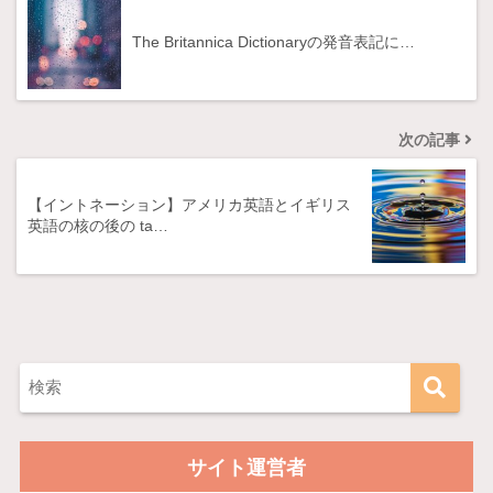
The Britannica Dictionaryの発音表記に…
次の記事
【イントネーション】アメリカ英語とイギリス
英語の核の後の ta…
サイト運営者