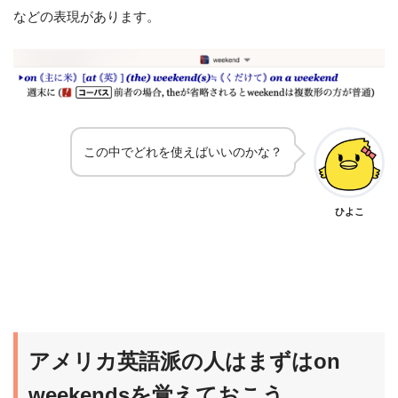
などの表現があります。
この中でどれを使えばいいのかな？
ひよこ
アメリカ英語派の人はまずはon
weekendsを覚えておこう