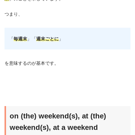
つまり、
「
毎週末
」「
週末ごとに
」
を意味するのが基本です。
on (the) weekend(s), at (the)
weekend(s), at a weekend