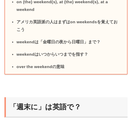
on (the) weekend(s), at (the) weekend(s), at a
weekend
アメリカ英語派の人はまずはon weekendsを覚えてお
こう
weekendは「金曜日の夜から日曜日」まで？
weekendはいつからいつまでを指す？
over the weekendの意味
「週末に」は英語で？