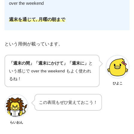
over the weekend
週末を通じて, 月曜の朝まで
という用例が載っています。
「週末の間」「週末にかけて」「週末に」
と
いう感じで over the weekend もよく使われ
るね！
ひよこ
この表現もぜひ覚えておこう！
らいおん