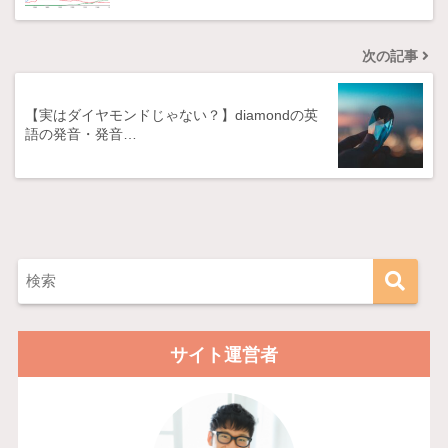
次の記事
【実はダイヤモンドじゃない？】diamondの英
語の発音・発音…
サイト運営者