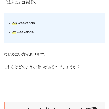
「週末に」は英語で
on
weekends
at
weekends
などの言い方があります。
これらはどのような違いがあるのでしょうか？