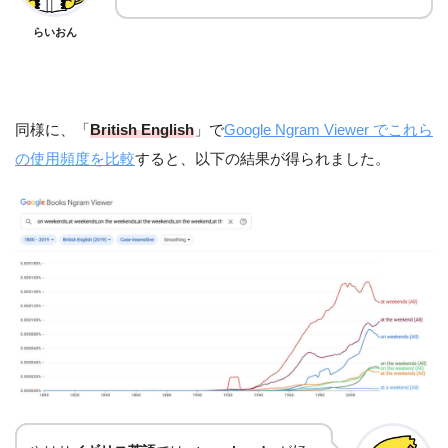
らいおん
同様に、「
British English
」で
Google Ngram Viewer でこれら
の使用頻度を比較
すると、以下の結果が得られました。