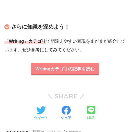
さらに知識を深めよう！
「Writing」カテゴリ
で間違えやすい表現をまだまだ紹介して
います。ぜひ参考にしてみてください。
Writingカテゴリの記事を読む
SHARE
LINE
ツイート
シェア