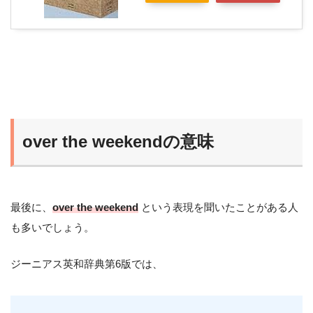
over the weekendの意味
最後に、
over the weekend
という表現を聞いたことがある人
も多いでしょう。
ジーニアス英和辞典第6版では、