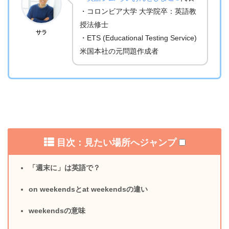
・コロンビア大学 大学院卒：英語教
授法修士
サラ
・ETS (Educational Testing Service)
米国本社の元問題作成者
目次：見たい場所へジャンプ
「週末に」は英語で？
on weekendsとat weekendsの違い
weekendsの意味