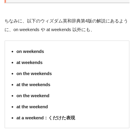
ちなみに、以下のウィズダム英和辞典第4版の解説にあるよう
に、on weekends や at weekends 以外にも、
on weekends
at weekends
on the weekends
at the weekends
on the weekend
at the weekend
at a weekend：くだけた表現