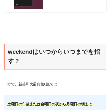
weekendはいつからいつまでを指
す？
一方で、新英和大辞典第6版では
土曜日の午後または金曜日の夜から月曜日の朝まで