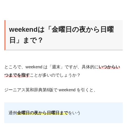
weekendは「金曜日の夜から日曜
日」まで？
ところで、weekend は「週末」ですが、具体的に
いつからい
つまでを指す
ことが多いのでしょうか？
ジーニアス英和辞典第6版で weekend を引くと、
通例
金曜日の夜から日曜日まで
をいう