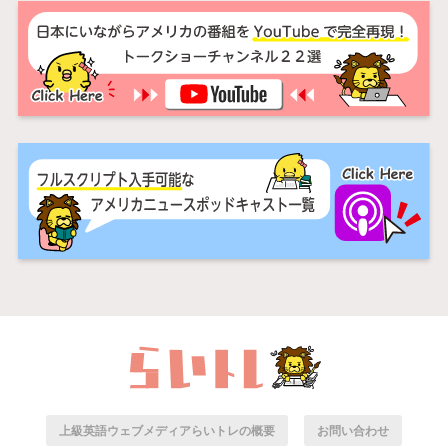
上級英語ウェブメディアらいトレの概要
お問い合わせ