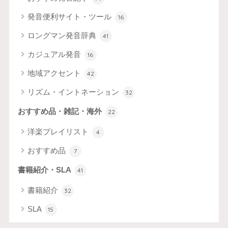
発音便利サイト・ツール
16
ロングマン発音辞典
41
カジュアル発音
16
地域アクセント
42
リズム・イントネーション
32
おすすめ品・雑記・海外
22
洋楽プレイリスト
4
おすすめ品
7
書籍紹介・SLA
41
書籍紹介
32
SLA
15