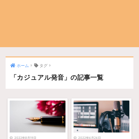
ホーム
タグ
「カジュアル発音」の記事一覧
2022年8月19日
2022年6月26日