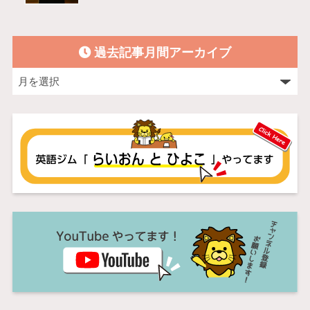
過去記事月間アーカイブ