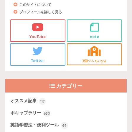
このサイトについて
プロフィールを詳しく見る
YouTube
note
Twitter
英語ジム らいひよ
カテゴリー
オススメ記事
117
ボキャブラリー
630
英語学習法・便利ツール
69