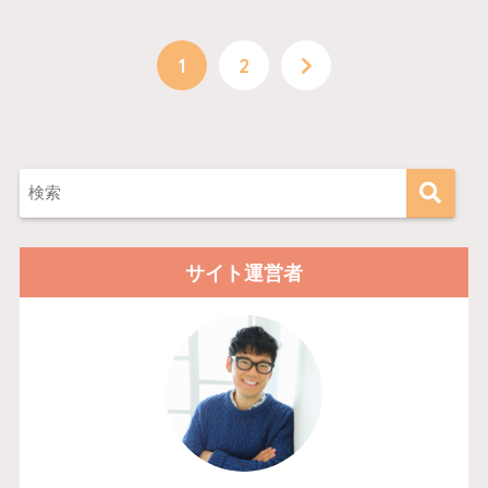
1
2
サイト運営者