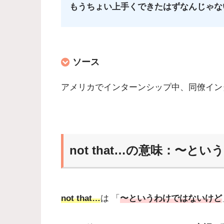
もうちょい上手くできたはずなんじゃな
ソース
アメリカでインターンシップ中、同僚イン
not that…の意味：〜と
not that…
は 「
〜というわけではないけど