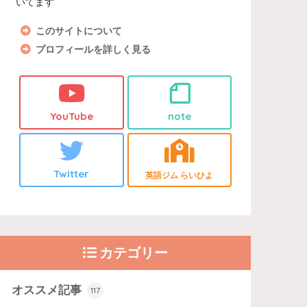
いてます
このサイトについて
プロフィールを詳しく見る
YouTube
note
Twitter
英語ジム らいひよ
カテゴリー
オススメ記事
117