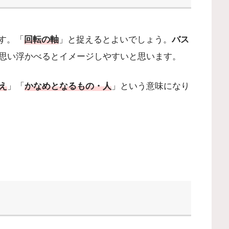
す。「
回転の軸
」と捉えるとよいでしょう。
バス
思い浮かべるとイメージしやすいと思います。
え
」「
かなめとなるもの・人
」という意味になり