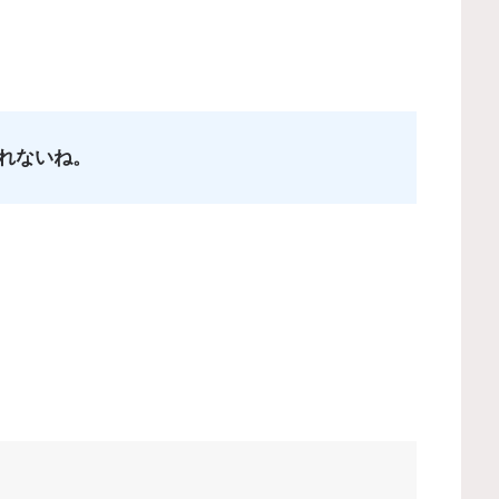
れないね。