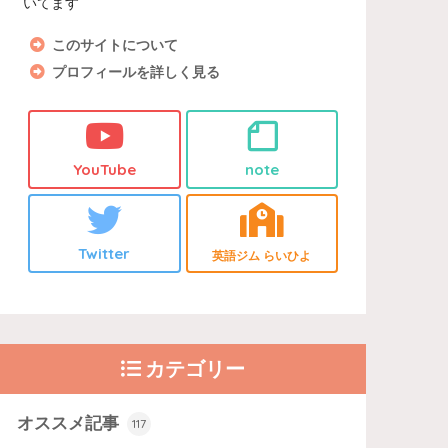
いてます
このサイトについて
プロフィールを詳しく見る
YouTube
note
Twitter
英語ジム らいひよ
カテゴリー
オススメ記事
117