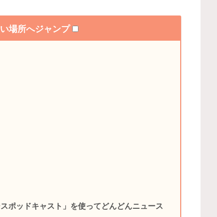
たい場所へジャンプ
！
ースポッドキャスト」を使ってどんどんニュース