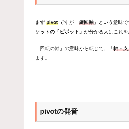
まず
pivot
ですが「
旋回軸
」という意味で
ケットの「ピボット」
が分かる人はこれを
「回転の軸」の意味から転じて、「
軸・支
ます。
pivotの発音