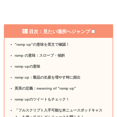
目次：見たい場所へジャンプ
“ramp up”の意味を英文で確認！
ramp の意味：スロープ・傾斜
ramp upの意味
ramp up：製品の生産を増やす時に頻出
英英の定義：meaning of “ramp up”
ramp upのツイートもチェック！
「フルスクリプト入手可能な米ニュースポッドキャス
ト」を使ってどんどんニュースを聞こう！