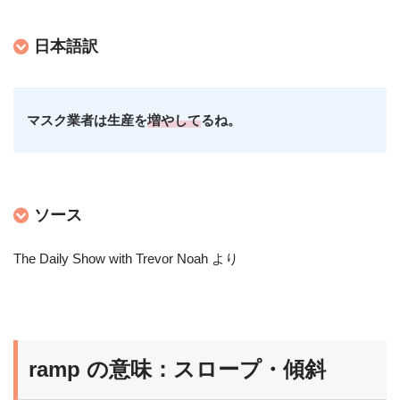
日本語訳
マスク業者は生産を
増やして
るね。
ソース
The Daily Show with Trevor Noah より
ramp の意味：スロープ・傾斜