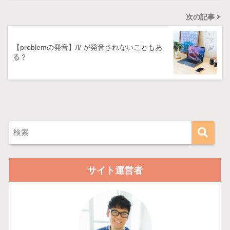
次の記事
【problemの発音】/l/ が発音されないこともあ
る？
サイト運営者