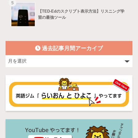
5
【TED-Edのスクリプト表示方法】リスニング学
習の最強ツール
過去記事月間アーカイブ