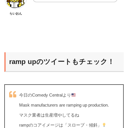
らいおん
ramp upのツイートもチェック！
今日のComedy Centralより
Mask manufacturers are ramping up production.
マスク業者は生産増やしてるね
rampのコアイメージは「スロープ・傾斜」