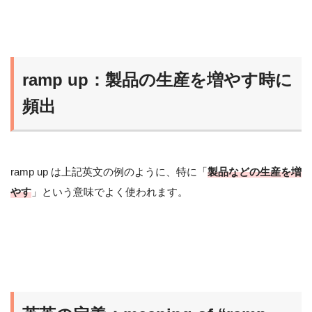
ramp up：製品の生産を増やす時に
頻出
ramp up は上記英文の例のように、特に「
製品などの生産を増
やす
」という意味でよく使われます。