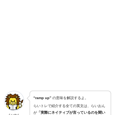
“ramp up”
の意味を解説するよ。
らいトレで紹介する全ての英文は、らいおん
が
「実際にネイティブが言っているのを聞い
らいおん