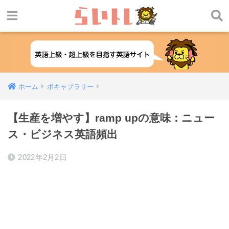
ホーム
ボキャブラリー
【生産を増やす】ramp upの意味：ニュー
ス・ビジネス英語頻出
2022年2月2日