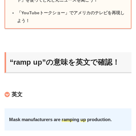
「YouTubeトークショー」でアメリカのテレビを再現し
よう！
“ramp up”の意味を英文で確認！
英文
Mask manufacturers are
ramp
ing
up
production.