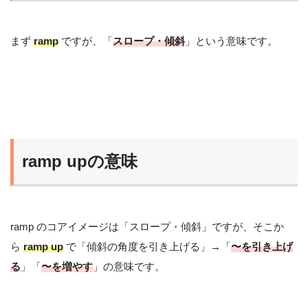
まず
ramp
ですが、「
スロープ・傾斜
」という意味です。
ramp upの意味
ramp のコアイメージは「スロープ・傾斜」ですが、そこか
ら
ramp up
で「傾斜の角度を引き上げる」→「
〜を引き上げ
る
」「
〜を増やす
」の意味です。